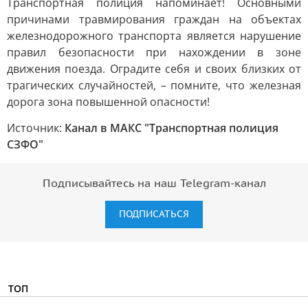
Транспортная полиция напоминает! Основными
причинами травмирования граждан на объектах
железнодорожного транспорта является нарушение
правил безопасности при нахождении в зоне
движения поезда. Оградите себя и своих близких от
трагических случайностей, – помните, что железная
дорога зона повышенной опасности!
Источник:
Канал в МАКС "Транспортная полиция
СЗФО"
Подписывайтесь на наш Telegram-канал
ПОДПИСАТЬСЯ
ТОП