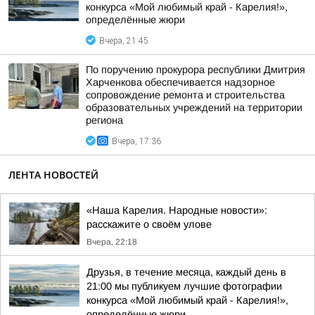
конкурса «Мой любимый край - Карелия!»,
определённые жюри
Вчера, 21:45
По поручению прокурора республики Дмитрия
Харченкова обеспечивается надзорное
сопровождение ремонта и строительства
образовательных учреждений на территории
региона
Вчера, 17:36
ЛЕНТА НОВОСТЕЙ
«Наша Карелия. Народные новости»:
расскажите о своём улове
Вчера, 22:18
Друзья, в течение месяца, каждый день в
21:00 мы публикуем лучшие фотографии
конкурса «Мой любимый край - Карелия!»,
определённые жюри