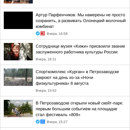
Артур Парфенчиков: Мы намерены не просто
сохранить, а развивать Олонецкий молочный
комбинат
Вчера, 16:58
Сотруднице музея «Кижи» присвоили звание
заслуженного работника культуры России
Вчера, 16:11
Спорткомплекс «Курган» в Петрозаводске
закроют на день из-за «Ночи
физкультурника» 8 августа
Вчера, 15:52
В Петрозаводске открыли новый скейт-парк:
первым большим событием на площадке
стал фестиваль «809»
Вчера, 15:27