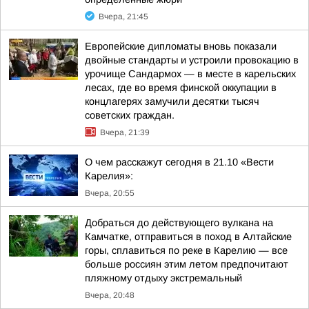
Вчера, 21:45
Европейские дипломаты вновь показали
двойные стандарты и устроили провокацию в
урочище Сандармох — в месте в карельских
лесах, где во время финской оккупации в
концлагерях замучили десятки тысяч
советских граждан.
Вчера, 21:39
О чем расскажут сегодня в 21.10 «Вести
Карелия»:
Вчера, 20:55
Добраться до действующего вулкана на
Камчатке, отправиться в поход в Алтайские
горы, сплавиться по реке в Карелию — все
больше россиян этим летом предпочитают
пляжному отдыху экстремальный
Вчера, 20:48