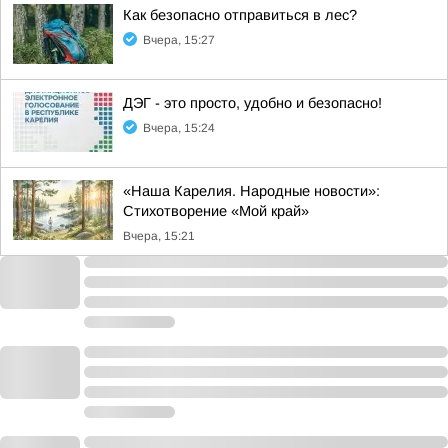
Как безопасно отправиться в лес?
Вчера, 15:27
ДЭГ - это просто, удобно и безопасно!
Вчера, 15:24
«Наша Карелия. Народные новости»:
Стихотворение «Мой край»
Вчера, 15:21