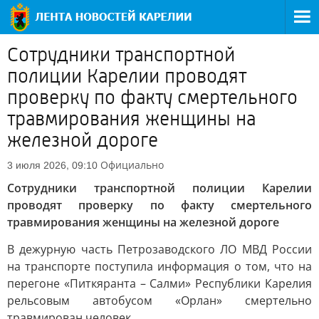
Сотрудники транспортной
полиции Карелии проводят
проверку по факту смертельного
травмирования женщины на
железной дороге
Официально
3 июля 2026, 09:10
Сотрудники транспортной полиции Карелии
проводят проверку по факту смертельного
травмирования женщины на железной дороге
В дежурную часть Петрозаводского ЛО МВД России
на транспорте поступила информация о том, что на
перегоне «Питкяранта – Салми» Республики Карелия
рельсовым автобусом «Орлан» смертельно
травмирован человек.