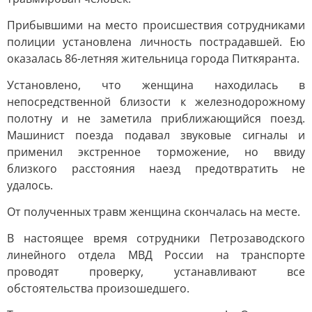
Прибывшими на место происшествия сотрудниками
полиции установлена личность пострадавшей. Ею
оказалась 86-летняя жительница города Питкяранта.
Установлено, что женщина находилась в
непосредственной близости к железнодорожному
полотну и не заметила приближающийся поезд.
Машинист поезда подавал звуковые сигналы и
применил экстренное торможение, но ввиду
близкого расстояния наезд предотвратить не
удалось.
От полученных травм женщина скончалась на месте.
В настоящее время сотрудники Петрозаводского
линейного отдела МВД России на транспорте
проводят проверку, устанавливают все
обстоятельства произошедшего.