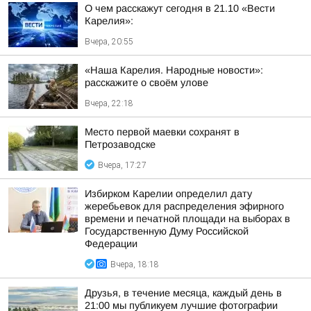
О чем расскажут сегодня в 21.10 «Вести
Карелия»:
Вчера, 20:55
«Наша Карелия. Народные новости»:
расскажите о своём улове
Вчера, 22:18
Место первой маевки сохранят в
Петрозаводске
Вчера, 17:27
Избирком Карелии определил дату
жеребьевок для распределения эфирного
времени и печатной площади на выборах в
Государственную Думу Российской
Федерации
Вчера, 18:18
Друзья, в течение месяца, каждый день в
21:00 мы публикуем лучшие фотографии