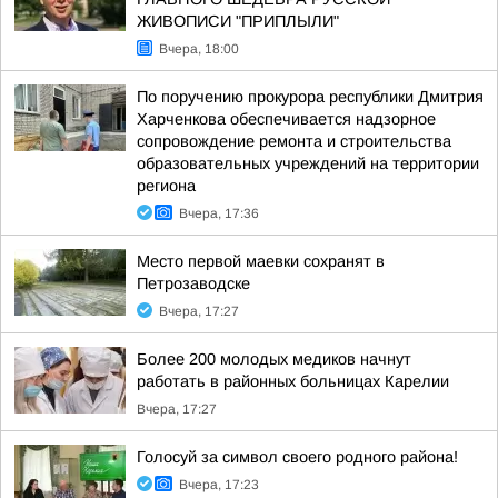
ЖИВОПИСИ "ПРИПЛЫЛИ"
Вчера, 18:00
По поручению прокурора республики Дмитрия
Харченкова обеспечивается надзорное
сопровождение ремонта и строительства
образовательных учреждений на территории
региона
Вчера, 17:36
Место первой маевки сохранят в
Петрозаводске
Вчера, 17:27
Более 200 молодых медиков начнут
работать в районных больницах Карелии
Вчера, 17:27
Голосуй за символ своего родного района!
Вчера, 17:23