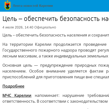
Цель – обеспечить безопасность н
Официально
4 июля 2026, 14:40
Цель – обеспечить безопасность населения и сохрани
На территории Карелии продолжается проведение 
Государственного пожарного надзора проводят регул
лесным массивам, а также индивидуальных земельных 
Основная цель — предупреждение природных пожар
населением. Особое внимание уделяется фактам р
приспособлений для приготовления пищи вне специал
Подробнее
МЧС Карелии
напоминает: нарушение требований
ответственность. В соответствии с законодательство