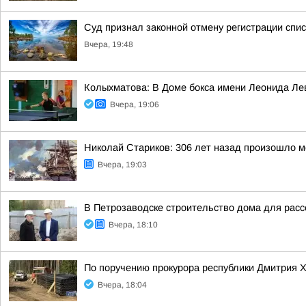
Суд признал законной отмену регистрации спис
Вчера, 19:48
Колыхматова: В Доме бокса имени Леонида Ле
Вчера, 19:06
Николай Стариков: 306 лет назад произошло м
Вчера, 19:03
В Петрозаводске строительство дома для расс
Вчера, 18:10
По поручению прокурора республики Дмитрия 
Вчера, 18:04