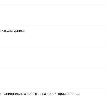
Физкультурника
 национальных проектов на территории региона