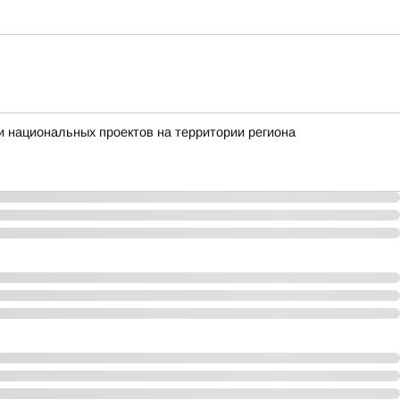
 национальных проектов на территории региона