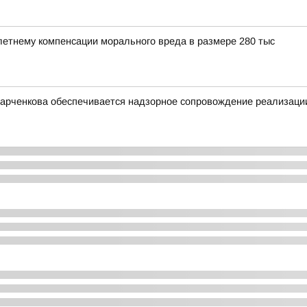
етнему компенсации морального вреда в размере 280 тыс
арченкова обеспечивается надзорное сопровождение реализации