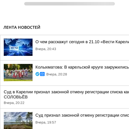
ЛЕНТА НОВОСТЕЙ
О чем расскажут сегодня в 21.10 «Вести Карел
Вчера, 20:43
Колыхматова: В карельской крууге закружились
Вчера, 20:28
Суд в Карелии признал законной отмену регистрации списка к
СОЛОВЬЁВ
Вчера, 20:22
Суд признал законной отмену регистрации спи
Вчера, 19:57