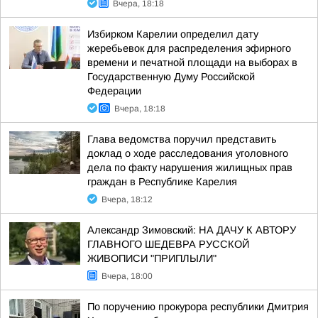
Вчера, 18:18
Избирком Карелии определил дату
жеребьевок для распределения эфирного
времени и печатной площади на выборах в
Государственную Думу Российской
Федерации
Вчера, 18:18
Глава ведомства поручил представить
доклад о ходе расследования уголовного
дела по факту нарушения жилищных прав
граждан в Республике Карелия
Вчера, 18:12
Александр Зимовский: НА ДАЧУ К АВТОРУ
ГЛАВНОГО ШЕДЕВРА РУССКОЙ
ЖИВОПИСИ "ПРИПЛЫЛИ"
Вчера, 18:00
По поручению прокурора республики Дмитрия