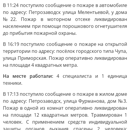
В 11:24 поступило сообщение о пожаре в автомобиле
по адресу: Петрозаводск улица Мелентьевой, у дома
№22. Пожар в моторном отсеке ликвидирован
населением при помощи порошкового огнетушителя
до прибытия пожарной охраны.
В 16:19 поступило сообщение о пожаре на открытой
территории по адресу: посёлок городского типа Чупа,
улица Приморская. Пожар оперативно ликвидирован
на площади 4 квадратных метра.
На месте работали:
4 специалиста и 1 единица
техники.
В 17:13 поступило сообщение о пожаре в жилом доме
по адресу: Петрозаводск, улица Фурманова, дом №3.
Пожар в одной из комнат оперативно ликвидирован
на площади 12 квадратных метров. Травмирован 1
человек. С применением средств индивидуальной
защиты органов дыхания спасены 2 человека;