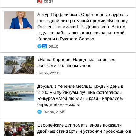
09:27
Артур Парфенчиков: Определены лауреаты
ежегодной литературной премии «Во славу
Отечества» имени Г.Р. Державина. В этом
году все работы оказались связаны темой
Карелии и Русского Севера
09:10
«Наша Карелия. Народные новости»:
расскажите о своём улове
Вчера, 22:18
Друзья, в течение месяца, каждый день в
21:00 мы публикуем лучшие фотографии
конкурса «Мой любимый край - Карелия!»,
определённые жюри
Вчера, 21:45
Европейские дипломаты вновь показали
двойные стандарты и устроили провокацию в