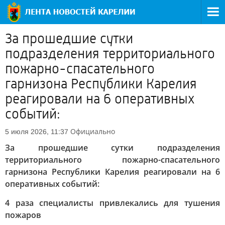
За прошедшие сутки
подразделения территориального
пожарно-спасательного
гарнизона Республики Карелия
реагировали на 6 оперативных
событий:
Официально
5 июля 2026, 11:37
За прошедшие сутки подразделения
территориального пожарно-спасательного
гарнизона Республики Карелия реагировали на 6
оперативных событий:
4 раза специалисты привлекались для тушения
пожаров