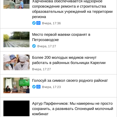
Харченкова обеспечивается надзорное
сопровождение ремонта и строительства
образовательных учреждений на территории
региона
Вчера, 17:36
Место первой маевки сохранят в
Петрозаводске
Вчера, 17:27
Более 200 молодых медиков начнут
работать в районных больницах Карелии
Вчера, 17:27
Голосуй за символ своего родного района!
Вчера, 17:23
Артур Парфенчиков: Мы намерены не просто
сохранить, а развивать Олонецкий молочный
комбинат