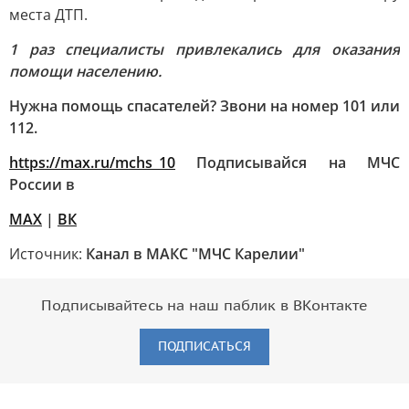
места ДТП.
1 раз специалисты привлекались для оказания
помощи населению.
Нужна помощь спасателей? Звони на номер 101 или
112.
https://max.ru/mchs_10
Подписывайся на МЧС
России в
MAX
|
ВК
Источник:
Канал в МАКС "МЧС Карелии"
Подписывайтесь на наш паблик в ВКонтакте
ПОДПИСАТЬСЯ