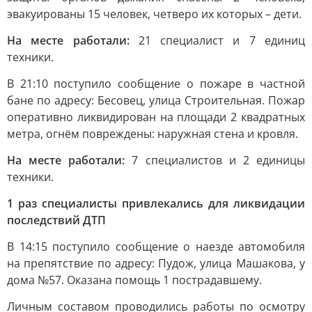
эвакуированы 15 человек, четверо их которых – дети.
На месте работали:
21 специалист и 7 единиц
техники.
В 21:10 поступило сообщение о пожаре в частной
бане по адресу: Бесовец, улица Строительная. Пожар
оперативно ликвидирован на площади 2 квадратных
метра, огнём повреждены: наружная стена и кровля.
На месте работали:
7 специалистов и 2 единицы
техники.
1 раз специалисты привлекались для ликвидации
последствий ДТП
В 14:15 поступило сообщение о наезде автомобиля
на препятствие по адресу: Пудож, улица Машакова, у
дома №57. Оказана помощь 1 пострадавшему.
Личным составом проводились работы по осмотру