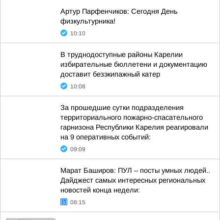
Артур Парфенчиков: Сегодня День
физкультурника!
10:10
В труднодоступные районы Карелии
избирательные бюллетени и документацию
доставит безэкипажный катер
10:08
За прошедшие сутки подразделения
территориального пожарно-спасательного
гарнизона Республики Карелия реагировали
на 9 оперативных событий:
09:09
Марат Баширов: ПУЛ – посты умных людей..
Дайджест самых интересных региональных
новостей конца недели:
08:15