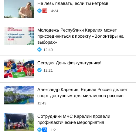
Не лезь плавать, если ты нетрезв!
14:24
Молодежь Республики Карелия может
присоединиться к проекту «Волонтёры на
выборах»
12:40
Сегодня День физкультурника!
12:21
Александр Карелин: Единая Россия делает
спорт доступным для миллионов россиян
11:43
Сотрудники МЧС Карелии провели
профилактические мероприятия
11:21