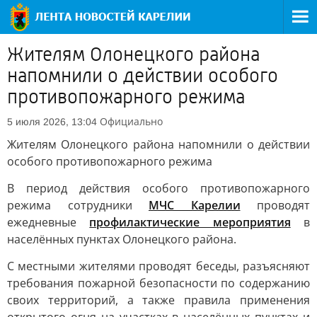
Жителям Олонецкого района
напомнили о действии особого
противопожарного режима
Официально
5 июля 2026, 13:04
Жителям Олонецкого района напомнили о действии
особого противопожарного режима
В период действия особого противопожарного
режима сотрудники
МЧС Карелии
проводят
ежедневные
профилактические мероприятия
в
населённых пунктах Олонецкого района.
С местными жителями проводят беседы, разъясняют
требования пожарной безопасности по содержанию
своих территорий, а также правила применения