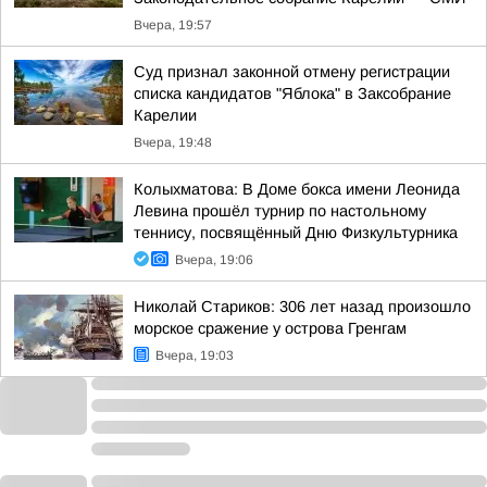
Вчера, 19:57
Суд признал законной отмену регистрации
списка кандидатов "Яблока" в Заксобрание
Карелии
Вчера, 19:48
Колыхматова: В Доме бокса имени Леонида
Левина прошёл турнир по настольному
теннису, посвящённый Дню Физкультурника
Вчера, 19:06
Николай Стариков: 306 лет назад произошло
морское сражение у острова Гренгам
Вчера, 19:03