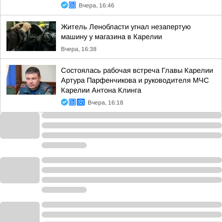
Вчера, 16:46
Житель Ленобласти угнал незапертую
машину у магазина в Карелии
Вчера, 16:38
Состоялась рабочая встреча Главы Карелии
Артура Парфенчикова и руководителя МЧС
Карелии Антона Клинга
Вчера, 16:18