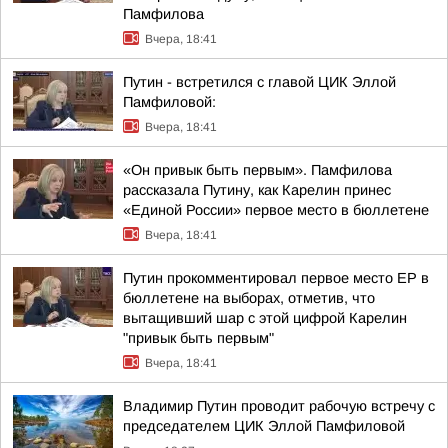
Памфилова
Вчера, 18:41
Путин - встретился с главой ЦИК Эллой
Памфиловой:
Вчера, 18:41
«Он привык быть первым». Памфилова
рассказала Путину, как Карелин принес
«Единой России» первое место в бюллетене
Вчера, 18:41
Путин прокомментировал первое место ЕР в
бюллетене на выборах, отметив, что
вытащивший шар с этой цифрой Карелин
"привык быть первым"
Вчера, 18:41
Владимир Путин проводит рабочую встречу с
председателем ЦИК Эллой Памфиловой