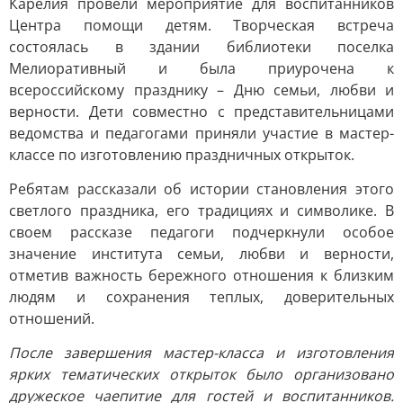
Карелия провели мероприятие для воспитанников
Центра помощи детям. Творческая встреча
состоялась в здании библиотеки поселка
Мелиоративный и была приурочена к
всероссийскому празднику – Дню семьи, любви и
верности. Дети совместно с представительницами
ведомства и педагогами приняли участие в мастер-
классе по изготовлению праздничных открыток.
Ребятам рассказали об истории становления этого
светлого праздника, его традициях и символике. В
своем рассказе педагоги подчеркнули особое
значение института семьи, любви и верности,
отметив важность бережного отношения к близким
людям и сохранения теплых, доверительных
отношений.
После завершения мастер-класса и изготовления
ярких тематических открыток было организовано
дружеское чаепитие для гостей и воспитанников.