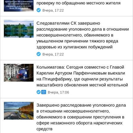
проверку по обращению местного жителя
Вчера, 17:22
Следователями СК завершено
расследование уголовного дела в отношении
несовершеннолетнего, обвиняемого в
умышленном причинении тяжкого вреда
здоровью из хулиганских побуждений
Вчера, 17:22
Колыхматова: Сегодня совместно с Главой
Карелии Артуром Парфенчиковым выехали
на Птицефабрику, где оценили результаты
масштабного обновления местной котельной
Вчера, 17:06
Завершено расследование уголовного дела
в отношении несовершеннолетнего,
обвиняемого в совершении преступления в
сфере незаконного оборота наркотических
средств