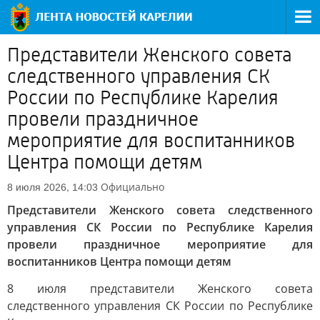
Представители Женского совета
следственного управления СК
России по Республике Карелия
провели праздничное
мероприятие для воспитанников
Центра помощи детям
Официально
8 июля 2026, 14:03
Представители Женского совета следственного
управления СК России по Республике Карелия
провели праздничное мероприятие для
воспитанников Центра помощи детям
8 июля представители Женского совета
следственного управления СК России по Республике