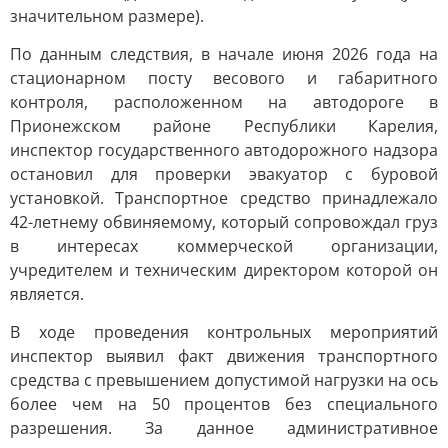
значительном размере).
По данным следствия, в начале июня 2026 года на
стационарном посту весового и габаритного
контроля, расположенном на автодороге в
Прионежском районе Республики Карелия,
инспектор государственного автодорожного надзора
остановил для проверки эвакуатор с буровой
установкой. Транспортное средство принадлежало
42-летнему обвиняемому, который сопровождал груз
в интересах коммерческой организации,
учредителем и техническим директором которой он
является.
В ходе проведения контрольных мероприятий
инспектор выявил факт движения транспортного
средства с превышением допустимой нагрузки на ось
более чем на 50 процентов без специального
разрешения. За данное административное