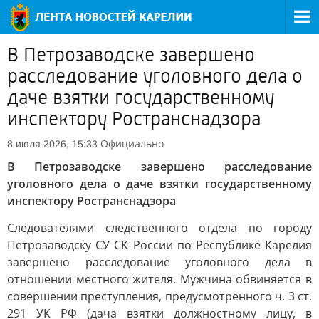
В Петрозаводске завершено
расследование уголовного дела о
даче взятки государственному
инспектору Ространснадзора
Официально
8 июля 2026, 15:33
В Петрозаводске завершено расследование
уголовного дела о даче взятки государственному
инспектору Ространснадзора
Следователями следственного отдела по городу
Петрозаводску СУ СК России по Республике Карелия
завершено расследование уголовного дела в
отношении местного жителя. Мужчина обвиняется в
совершении преступления, предусмотренного ч. 3 ст.
291 УК РФ (дача взятки должностному лицу, в