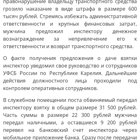
правонарушение владельцу транспортного средства
грозило наказание в виде штрафа в размере 600
тысяч рублей. Стремясь избежать административной
ответственности и крупных финансовых затрат,
мужчина предложил инспектору денежное
вознаграждение за непривлечение его к
ответственности и возврат транспортного средства.
О факте получения предложения о даче взятки
инспектор уведомил свое руководство и сотрудников
УФСБ России по Республике Карелия. Дальнейшие
действия должностного лица проходили под
контролем оперативных сотрудников.
В служебном помещении поста обвиняемый передал
инспектору взятку в общем размере 31 500 рублей.
Часть суммы в размере 22 300 рублей мужчина
передал наличными, а оставшиеся 9 200 рублей
перевел на банковский счет инспектора через
мобильное приложение банка. Сразу после передачи