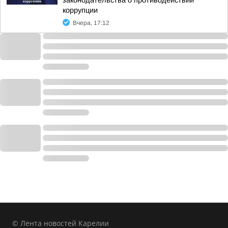
законодательства о противодействии
коррупции
Вчера, 17:12
© Лента новостей Карелии