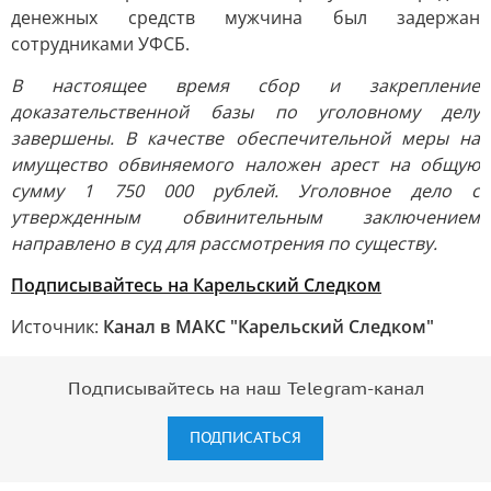
денежных средств мужчина был задержан
сотрудниками УФСБ.
В настоящее время сбор и закрепление
доказательственной базы по уголовному делу
завершены. В качестве обеспечительной меры на
имущество обвиняемого наложен арест на общую
сумму 1 750 000 рублей. Уголовное дело с
утвержденным обвинительным заключением
направлено в суд для рассмотрения по существу.
Подписывайтесь на Карельский Следком
Источник:
Канал в МАКС "Карельский Следком"
Подписывайтесь на наш Telegram-канал
ПОДПИСАТЬСЯ