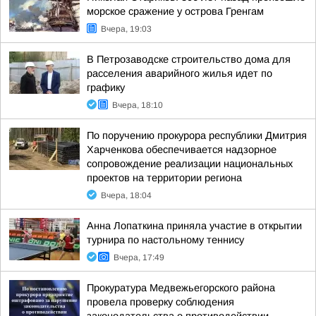
морское сражение у острова Гренгам
Вчера, 19:03
В Петрозаводске строительство дома для
расселения аварийного жилья идет по
графику
Вчера, 18:10
По поручению прокурора республики Дмитрия
Харченкова обеспечивается надзорное
сопровождение реализации национальных
проектов на территории региона
Вчера, 18:04
Анна Лопаткина приняла участие в открытии
турнира по настольному теннису
Вчера, 17:49
Прокуратура Медвежьегорского района
провела проверку соблюдения