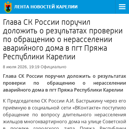
Глава СК России поручил
доложить о результатах проверки
по обращению о нерасселении
аварийного дома в пгт Пряжа
Республики Карелии
Официально
8 июля 2026, 19:19
Глава СК России поручил доложить о результатах
проверки по обращению о нерасселении
аварийного дома в пгт Пряжа Республики Карелии
К Председателю СК России А.И. Бастрыкину через его
приёмную в социальной сети «ВКонтакте» поступило
обращение по вопросу длительного нерасселения
жильцов многоквартирного дома на улице Советской
в поселке городского типа Пряжа Республики