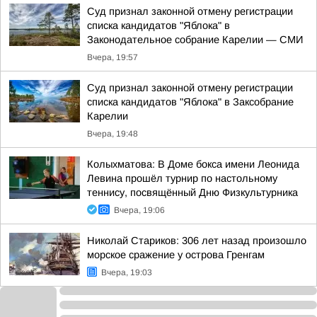
Суд признал законной отмену регистрации
списка кандидатов "Яблока" в
Законодательное собрание Карелии — СМИ
Вчера, 19:57
Суд признал законной отмену регистрации
списка кандидатов "Яблока" в Заксобрание
Карелии
Вчера, 19:48
Колыхматова: В Доме бокса имени Леонида
Левина прошёл турнир по настольному
теннису, посвящённый Дню Физкультурника
Вчера, 19:06
Николай Стариков: 306 лет назад произошло
морское сражение у острова Гренгам
Вчера, 19:03