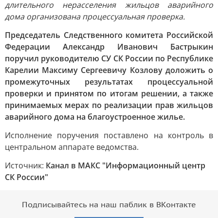
длительного нерасселения жильцов аварийного
дома организована процессуальная проверка.
Председатель Следственного комитета Российской
Федерации Александр Иванович Бастрыкин
поручил руководителю СУ СК России по Республике
Карелии Максиму Сергеевичу Козлову доложить о
промежуточных результатах процессуальной
проверки и принятом по итогам решении, а также
принимаемых мерах по реализации прав жильцов
аварийного дома на благоустроенное жилье.
Исполнение поручения поставлено на контроль в
центральном аппарате ведомства.
Источник:
Канал в МАКС "Информационный центр
СК России"
Подписывайтесь на наш паблик в ВКонтакте