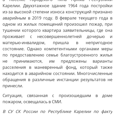
Карелии. Двухэтажное здание 1964 года постройки
из-за высокой степени износа конструкций признано
аварийным в 2019 году. В феврале текущего года в
одном из жилых помещений произошел пожар, при
тушении которого квартира заявительницы, где она
проживает с несовершеннолетней дочерью и
матерью-инвалидом, пришла в непригодное
состояние. Однако компетентными органами меры
по предоставлению семье благоустроенного жилья
не принимаются, им предложены варианты
расселения в маневренный фонд, который также
находится в аварийном состоянии. Многочисленные
обращения в различные инстанции результатов не
принесли.
Ситуация, связанная с произошедшим в доме
пожаром, освещалась в СМИ.
В СУ СК России по Республике Карелии по факту