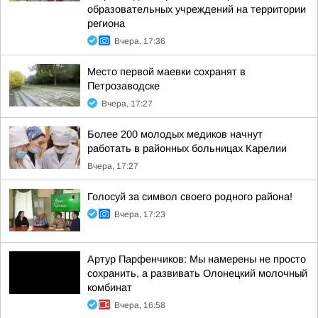
образовательных учреждений на территории
региона
Вчера, 17:36
Место первой маевки сохранят в
Петрозаводске
Вчера, 17:27
Более 200 молодых медиков начнут
работать в районных больницах Карелии
Вчера, 17:27
Голосуй за символ своего родного района!
Вчера, 17:23
Артур Парфенчиков: Мы намерены не просто
сохранить, а развивать Олонецкий молочный
комбинат
Вчера, 16:58