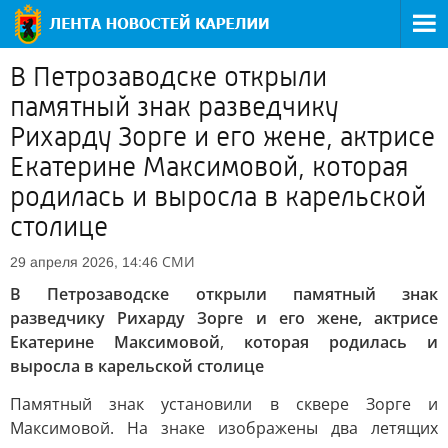
В Петрозаводске открыли
памятный знак разведчику
Рихарду Зорге и его жене, актрисе
Екатерине Максимовой, которая
родилась и выросла в карельской
столице
СМИ
29 апреля 2026, 14:46
В Петрозаводске открыли памятный знак
разведчику Рихарду Зорге и его жене, актрисе
Екатерине Максимовой
,
которая родилась и
выросла в карельской столице
Памятный знак установили в сквере Зорге и
Максимовой. На знаке изображены два летящих