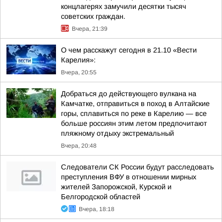
концлагерях замучили десятки тысяч
советских граждан.
Вчера, 21:39
О чем расскажут сегодня в 21.10 «Вести
Карелия»:
Вчера, 20:55
Добраться до действующего вулкана на
Камчатке, отправиться в поход в Алтайские
горы, сплавиться по реке в Карелию — все
больше россиян этим летом предпочитают
пляжному отдыху экстремальный
Вчера, 20:48
Следователи СК России будут расследовать
преступления ВФУ в отношении мирных
жителей Запорожской, Курской и
Белгородской областей
Вчера, 18:18