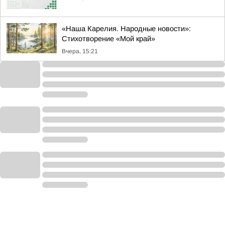
«Наша Карелия. Народные новости»:
Стихотворение «Мой край»
Вчера, 15:21