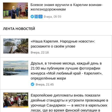
Боевое знамя вручили в Карелии воинам-
железнодорожникам
Вчера, 09:59
ЛЕНТА НОВОСТЕЙ
«Наша Карелия. Народные новости»:
расскажите о своём улове
Вчера, 22:18
Друзья, в течение месяца, каждый день в
21:00 мы публикуем лучшие фотографии
конкурса «Мой любимый край - Карелия!»,
определённые жюри
Вчера, 21:45
Европейские дипломаты вновь показали
двойные стандарты и устроили провокацию в
урочище Сандармох — в месте в карельских
лесах, где во время финской оккупации в