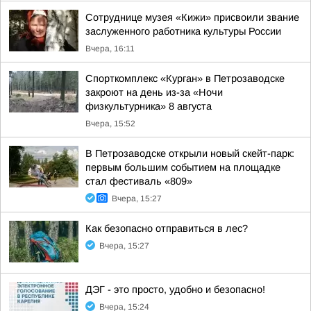
Сотруднице музея «Кижи» присвоили звание
заслуженного работника культуры России
Вчера, 16:11
Спорткомплекс «Курган» в Петрозаводске
закроют на день из-за «Ночи
физкультурника» 8 августа
Вчера, 15:52
В Петрозаводске открыли новый скейт-парк:
первым большим событием на площадке
стал фестиваль «809»
Вчера, 15:27
Как безопасно отправиться в лес?
Вчера, 15:27
ДЭГ - это просто, удобно и безопасно!
Вчера, 15:24