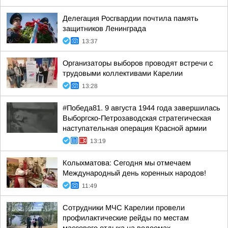
Делегация Росгвардии почтила память
защитников Ленинграда
13:37
Организаторы выборов проводят встречи с
трудовыми коллективами Карелии
13:28
#Победа81. 9 августа 1944 года завершилась
Выборгско-Петрозаводская стратегическая
наступательная операция Красной армии
13:19
Колыхматова: Сегодня мы отмечаем
Международный день коренных народов!
11:49
Сотрудники МЧС Карелии провели
профилактические рейды по местам