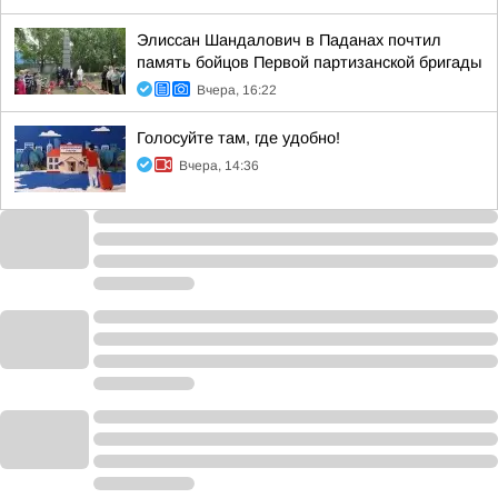
Элиссан Шандалович в Паданах почтил
память бойцов Первой партизанской бригады
Вчера, 16:22
Голосуйте там, где удобно!
Вчера, 14:36