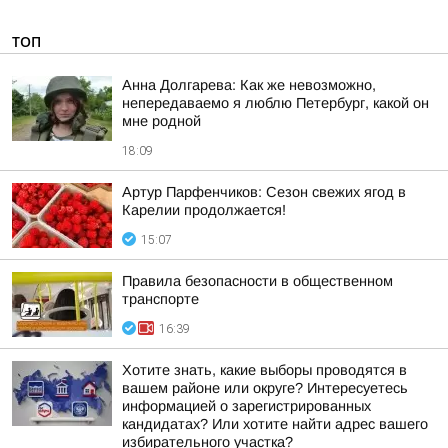
ТОП
Анна Долгарева: Как же невозможно,
непередаваемо я люблю Петербург, какой он
мне родной
18:09
Артур Парфенчиков: Сезон свежих ягод в
Карелии продолжается!
15:07
Правила безопасности в общественном
транспорте
16:39
Хотите знать, какие выборы проводятся в
вашем районе или округе? Интересуетесь
информацией о зарегистрированных
кандидатах? Или хотите найти адрес вашего
избирательного участка?