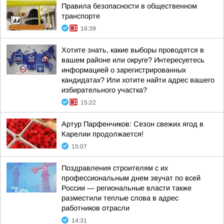
Правила безопасности в общественном
транспорте
16:39
Хотите знать, какие выборы проводятся в
вашем районе или округе? Интересуетесь
информацией о зарегистрированных
кандидатах? Или хотите найти адрес вашего
избирательного участка?
15:22
Артур Парфенчиков: Сезон свежих ягод в
Карелии продолжается!
15:07
Поздравления строителям с их
профессиональным днем звучат по всей
России — региональные власти также
разместили теплые слова в адрес
работников отрасли
14:31