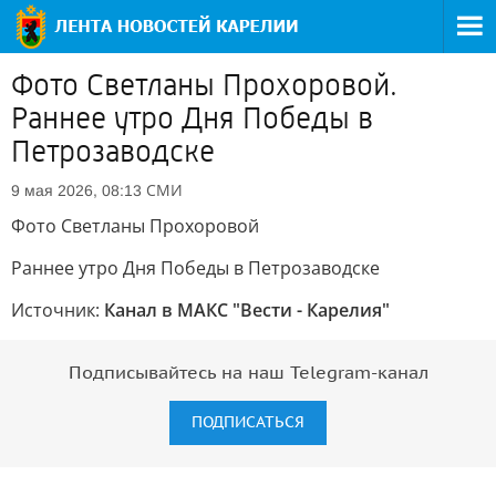
Фото Светланы Прохоровой.
Раннее утро Дня Победы в
Петрозаводске
СМИ
9 мая 2026, 08:13
Фото Светланы Прохоровой
Раннее утро Дня Победы в Петрозаводске
Источник:
Канал в МАКС "Вести - Карелия"
Подписывайтесь на наш Telegram-канал
ПОДПИСАТЬСЯ