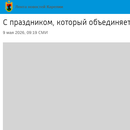
С праздником, который объединяет
СМИ
9 мая 2026, 09:19