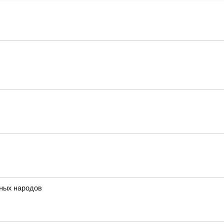
нных народов