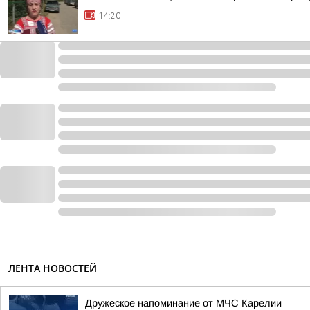
14:20
ЛЕНТА НОВОСТЕЙ
Дружеское напоминание от МЧС Карелии