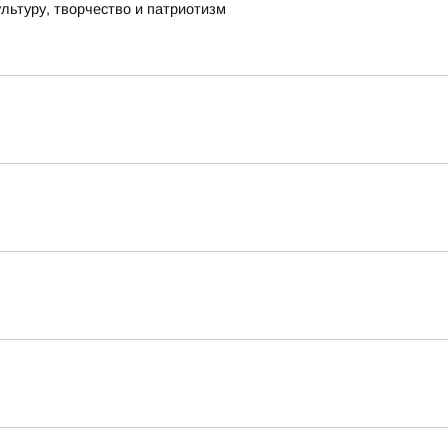
льтуру, творчество и патриотизм