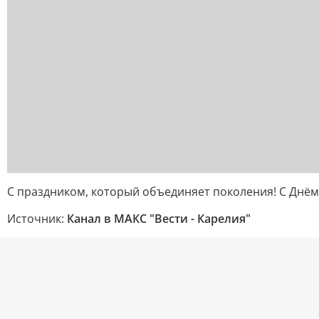
С праздником, который объединяет поколения! С Днём
Источник:
Канал в МАКС "Вести - Карелия"