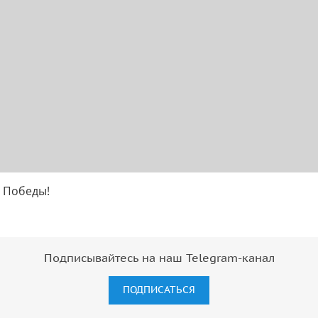
 Победы!
Подписывайтесь на наш Telegram-канал
ПОДПИСАТЬСЯ