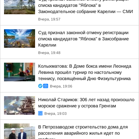
списка кандидатов "Яблока" в
Законодательное собрание Карелии — СМИ
Вчера, 19:57
Суд признал законной отмену регистрации
списка кандидатов "Яблока" в Заксобрание
Карелии
Вчера, 19:48
Колыхматова: В Доме бокса имени Леонида
Левина прошёл турнир по настольному
теннису, посвящённый Дню Физкультурника
Вчера, 19:06
Николай Стариков: 306 лет назад произошло
морское сражение у острова Гренгам
Вчера, 19:03
В Петрозаводске строительство дома для
расселения аварийного жилья идет по