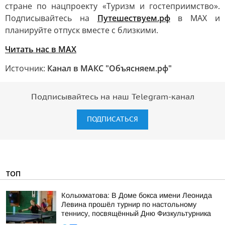
стране по нацпроекту «Туризм и гостеприимство».
Подписывайтесь на
Путешествуем.рф
в МАХ и
планируйте отпуск вместе с близкими.
Читать нас в MAX
Источник:
Канал в МАКС "Объясняем.рф"
Подписывайтесь на наш Telegram-канал
ПОДПИСАТЬСЯ
ТОП
Колыхматова: В Доме бокса имени Леонида
Левина прошёл турнир по настольному
теннису, посвящённый Дню Физкультурника