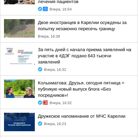
лечения пациентов
Вчера, 16:54
Двое иностранцев в Карелии осуждены за
попытку незаконно пересечь границу
Вчера, 16:38
За пять дней с начала приема заявлений на
участие в #ДЭГ подано 643 тысячи
заявлений
Вчера, 16:32
Колыхматова: Друзья, сегодня пятница =
публикую новый выпуск блога «Без
посредников»!
Вчера, 16:32
Дружеское напоминание от МЧС Карелии
Вчера, 16:23