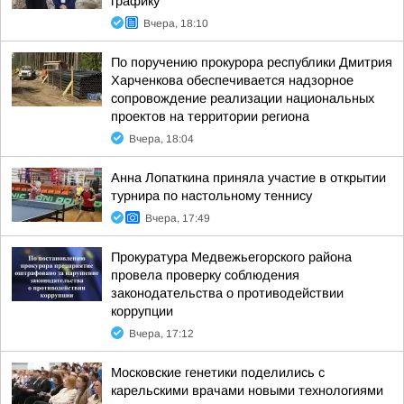
графику
Вчера, 18:10
По поручению прокурора республики Дмитрия
Харченкова обеспечивается надзорное
сопровождение реализации национальных
проектов на территории региона
Вчера, 18:04
Анна Лопаткина приняла участие в открытии
турнира по настольному теннису
Вчера, 17:49
Прокуратура Медвежьегорского района
провела проверку соблюдения
законодательства о противодействии
коррупции
Вчера, 17:12
Московские генетики поделились с
карельскими врачами новыми технологиями