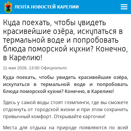
Куда поехать, чтобы увидеть
красивейшие озёра, искупаться в
термальной воде и попробовать
блюда поморской кухни? Конечно,
в Карелию!
Официально
11 мая 2026, 13:00
Куда поехать, чтобы увидеть красивейшие озёра,
искупаться в термальной воде и попробовать
блюда поморской кухни? Конечно, в Карелию!
Здесь у самой воды стоят глэмпинги, где вы сможете
отдохнуть от городской жизни и при этом сохранить
привычный комфорт. Открывайте карточки!
Места для отдыха на природе появляются по всей