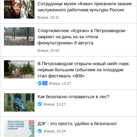
Сотруднице музея «Кижи» присвоили звание
заслуженного работника культуры России
Вчера, 16:11
Спорткомплекс «Курган» в Петрозаводске
закроют на день из-за «Ночи
физкультурника» 8 августа
Вчера, 15:52
В Петрозаводске открыли новый скейт-парк:
первым большим событием на площадке
стал фестиваль «809»
Вчера, 15:27
Как безопасно отправиться в лес?
Вчера, 15:27
ДЭГ - это просто, удобно и безопасно!
Вчера, 15:24