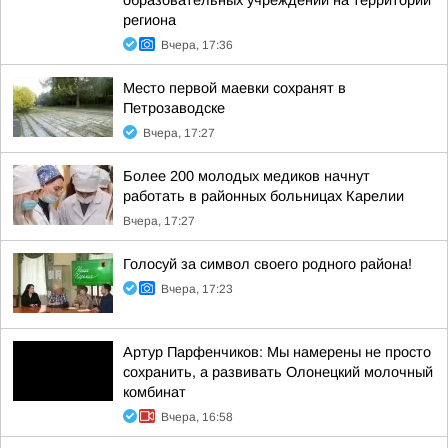
образовательных учреждений на территории
региона
Вчера, 17:36
Место первой маевки сохранят в
Петрозаводске
Вчера, 17:27
Более 200 молодых медиков начнут
работать в районных больницах Карелии
Вчера, 17:27
Голосуй за символ своего родного района!
Вчера, 17:23
Артур Парфенчиков: Мы намерены не просто
сохранить, а развивать Олонецкий молочный
комбинат
Вчера, 16:58