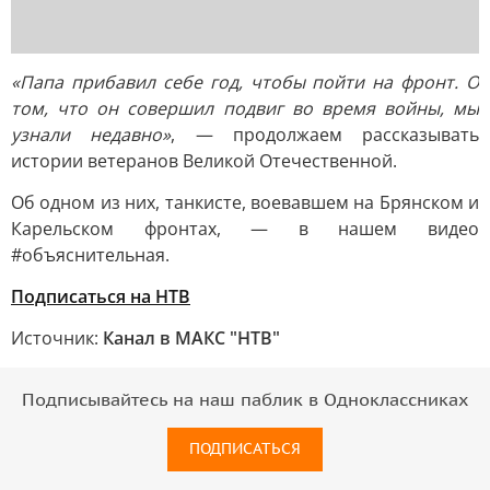
«Папа прибавил себе год, чтобы пойти на фронт. О
том, что он совершил подвиг во время войны, мы
узнали недавно»
, — продолжаем рассказывать
истории ветеранов Великой Отечественной.
Об одном из них, танкисте, воевавшем на Брянском и
Карельском фронтах, — в нашем видео
#объяснительная.
Подписаться на НТВ
Источник:
Канал в МАКС "НТВ"
Подписывайтесь на наш паблик в Одноклассниках
ПОДПИСАТЬСЯ