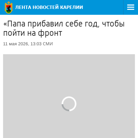
«Папа прибавил себе год, чтобы
пойти на фронт
СМИ
11 мая 2026, 13:03