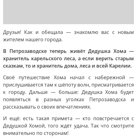
Друзья! Как и обещала — знакомлю вас с новым
жителем нашего города.
В Петрозаводске теперь живёт Дедушка Хома —
хранитель карельского леса, а если верить старым
сказкам, то и хранитель дома, леса и всей Карелии.
Своё путешествие Хома начал с набережной —
прислушивается там к шёпоту волн, присматривается
к городу. Дальше — больше: Дедушка Хома будет
появляться в разных уголках Петрозаводска и
рассказывать о своих впечатлениях.
И ещё: есть такая примета — кто повстречается с
Дедушкой Хомой, того ждёт удача. Так что смотрите
внимательно по сторонам!