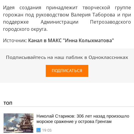
Идея создания принадлежит творческой группе
горожан под руководством Валерия Таборова и при
поддержке Администрации Петрозаводского
городского округа.
Источник:
Канал в МАКС "Инна Колыхматова"
Подписывайтесь на наш паблик в Одноклассниках
ПОДПИСАТЬСЯ
ТОП
Николай Стариков: 306 лет назад произошло
морское сражение у острова Гренгам
19:03