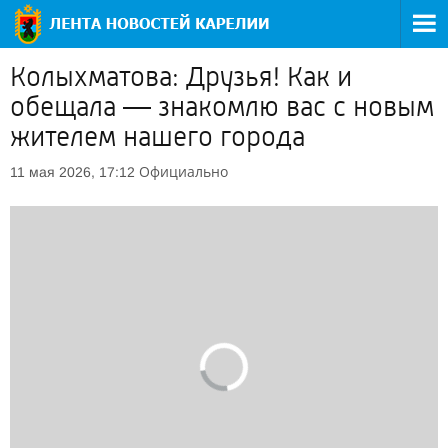
Колыхматова: Друзья! Как и
обещала — знакомлю вас с новым
жителем нашего города
Официально
11 мая 2026, 17:12