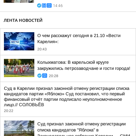
14:46
ЛЕНТА НОВОСТЕЙ
О чем расскажут сегодня в 21.10 «Вести
Карелия»:
20:43
Колыхматова: В карельской крууге
закружились петрозаводчане и гости города!
20:28
Суд в Карелии признал законной отмену регистрации списка
кандидатов партии «Яблоко» Суд постановил, что первый
финансовый отчёт партии подписало неуполномоченное
лицо.//
СОЛОВЬЁВ
20:22
Суд признал законной отмену регистрации
списка кандидатов "Яблока" в