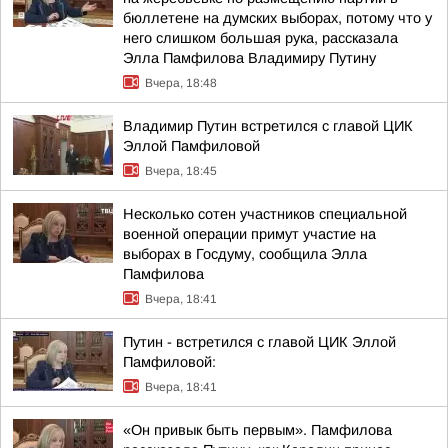
бюллетене на думских выборах, потому что у
него слишком большая рука, рассказала
Элла Памфилова Владимиру Путину
Вчера, 18:48
Владимир Путин встретился с главой ЦИК
Эллой Памфиловой
Вчера, 18:45
Несколько сотен участников специальной
военной операции примут участие на
выборах в Госдуму, сообщила Элла
Памфилова
Вчера, 18:41
Путин - встретился с главой ЦИК Эллой
Памфиловой:
Вчера, 18:41
«Он привык быть первым». Памфилова