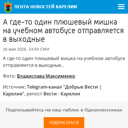
А где-то один плюшевый мишка
на учебном автобусе отправляется
в выходные
СМИ
16 мая 2026, 14:54
А где-то один плюшевый мишка на учебном автобусе
отправляется в выходные...
Фото:
Владислава Максименко
Источник:
Telegram-канал "Добрые Вести |
Карелия"
, репост
Вести - Карелия
Подписывайтесь на наш паблик в Одноклассниках
ПОДПИСАТЬСЯ