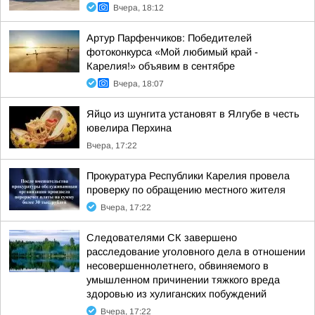
Вчера, 18:12
Артур Парфенчиков: Победителей
фотоконкурса «Мой любимый край -
Карелия!» объявим в сентябре
Вчера, 18:07
Яйцо из шунгита установят в Ялгубе в честь
ювелира Перхина
Вчера, 17:22
Прокуратура Республики Карелия провела
проверку по обращению местного жителя
Вчера, 17:22
Следователями СК завершено
расследование уголовного дела в отношении
несовершеннолетнего, обвиняемого в
умышленном причинении тяжкого вреда
здоровью из хулиганских побуждений
Вчера, 17:22