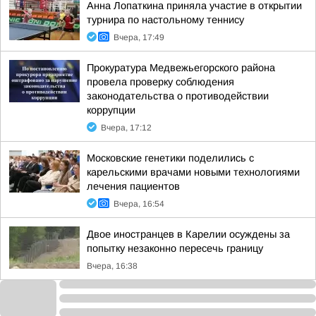
Анна Лопаткина приняла участие в открытии
турнира по настольному теннису
Вчера, 17:49
Прокуратура Медвежьегорского района
провела проверку соблюдения
законодательства о противодействии
коррупции
Вчера, 17:12
Московские генетики поделились с
карельскими врачами новыми технологиями
лечения пациентов
Вчера, 16:54
Двое иностранцев в Карелии осуждены за
попытку незаконно пересечь границу
Вчера, 16:38