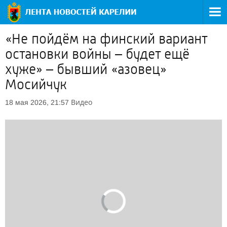
«Не пойдём на финский вариант
остановки войны – будет ещё
хуже» – бывший «азовец»
Мосийчук
Видео
18 мая 2026, 21:57