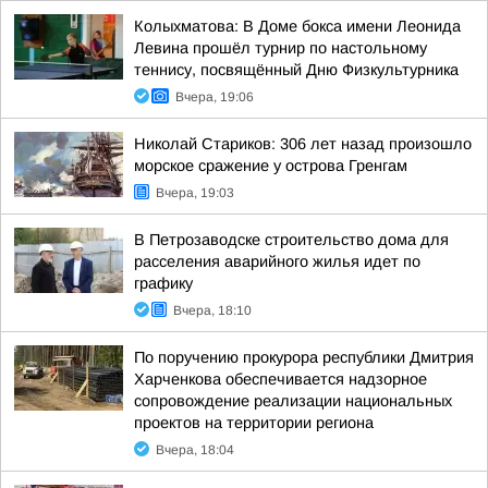
Колыхматова: В Доме бокса имени Леонида
Левина прошёл турнир по настольному
теннису, посвящённый Дню Физкультурника
Вчера, 19:06
Николай Стариков: 306 лет назад произошло
морское сражение у острова Гренгам
Вчера, 19:03
В Петрозаводске строительство дома для
расселения аварийного жилья идет по
графику
Вчера, 18:10
По поручению прокурора республики Дмитрия
Харченкова обеспечивается надзорное
сопровождение реализации национальных
проектов на территории региона
Вчера, 18:04