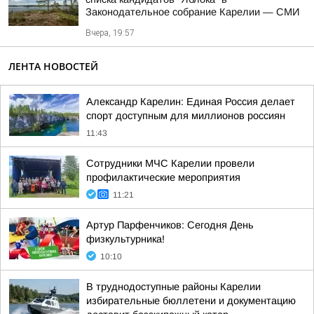
Законодательное собрание Карелии — СМИ
Вчера, 19:57
ЛЕНТА НОВОСТЕЙ
Александр Карелин: Единая Россия делает
спорт доступным для миллионов россиян
11:43
Сотрудники МЧС Карелии провели
профилактические мероприятия
11:21
Артур Парфенчиков: Сегодня День
физкультурника!
10:10
В труднодоступные районы Карелии
избирательные бюллетени и документацию