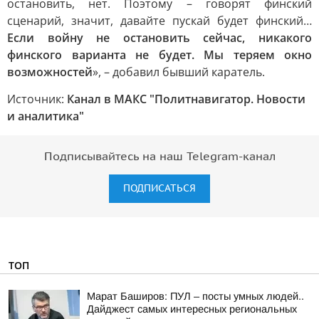
остановить, нет. Поэтому – говорят финский
сценарий, значит, давайте пускай будет финский…
Если войну не остановить сейчас, никакого
финского варианта не будет. Мы теряем окно
возможностей
», – добавил бывший каратель.
Источник:
Канал в МАКС "Политнавигатор. Новости
и аналитика"
Подписывайтесь на наш Telegram-канал
ПОДПИСАТЬСЯ
ТОП
Марат Баширов: ПУЛ – посты умных людей..
Дайджест самых интересных региональных