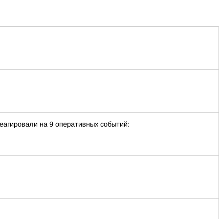
еагировали на 9 оперативных событий: