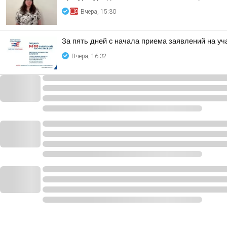
Вчера, 15:30
За пять дней с начала приема заявлений на уч
Вчера, 16:32