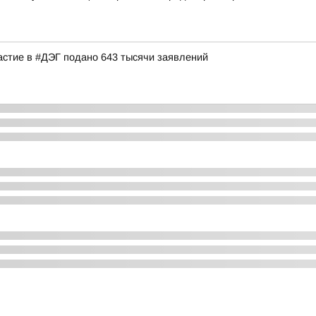
астие в #ДЭГ подано 643 тысячи заявлений