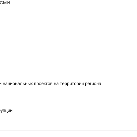
— СМИ
 национальных проектов на территории региона
рупции