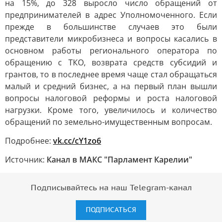
на 15%, до 328 выросло число обращений от
предпринимателей в адрес Уполномоченного. Если
прежде в большинстве случаев это были
представители микробизнеса и вопросы касались в
основном работы регионального оператора по
обращению с ТКО, возврата средств субсидий и
грантов, то в последнее время чаще стал обращаться
малый и средний бизнес, а на первый план вышли
вопросы налоговой реформы и роста налоговой
нагрузки. Кроме того, увеличилось и количество
обращений по земельно-имущественным вопросам.
Подробнее:
vk.cc/cY1zo6
Источник:
Канал в МАКС "Парламент Карелии"
Подписывайтесь на наш Telegram-канал
ПОДПИСАТЬСЯ