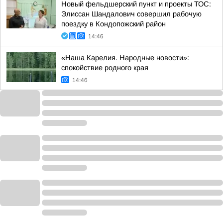
Новый фельдшерский пункт и проекты ТОС:
Элиссан Шандалович совершил рабочую
поездку в Кондопожский район
14:46
«Наша Карелия. Народные новости»:
спокойствие родного края
14:46