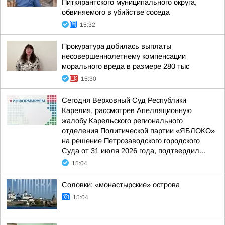
Питкярантского муниципального округа,
обвиняемого в убийстве соседа
15:32
Прокуратура добилась выплаты
несовершеннолетнему компенсации
морального вреда в размере 280 тыс
15:30
Сегодня Верховный Суд Республики
Карелия, рассмотрев Апелляционную
жалобу Карельского регионального
отделения Политической партии «ЯБЛОКО»
на решение Петрозаводского городского
Суда от 31 июля 2026 года, подтвердил...
15:04
Соловки: «монастырские» острова
15:04