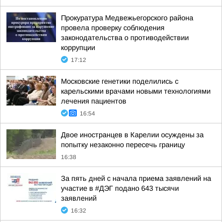
Прокуратура Медвежьегорского района
провела проверку соблюдения
законодательства о противодействии
коррупции
17:12
Московские генетики поделились с
карельскими врачами новыми технологиями
лечения пациентов
16:54
Двое иностранцев в Карелии осуждены за
попытку незаконно пересечь границу
16:38
За пять дней с начала приема заявлений на
участие в #ДЭГ подано 643 тысячи
заявлений
16:32