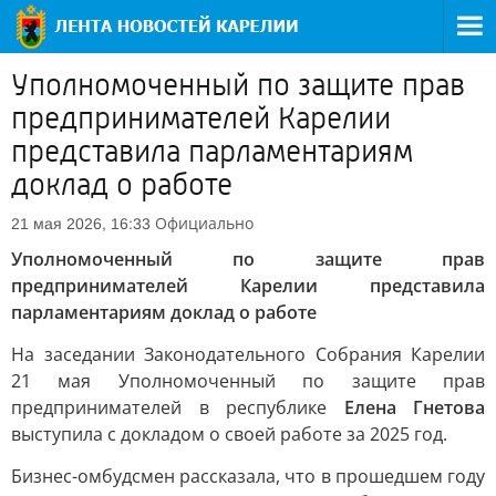
Уполномоченный по защите прав
предпринимателей Карелии
представила парламентариям
доклад о работе
Официально
21 мая 2026, 16:33
Уполномоченный по защите прав
предпринимателей Карелии представила
парламентариям доклад о работе
На заседании Законодательного Собрания Карелии
21 мая Уполномоченный по защите прав
предпринимателей в республике
Елена Гнетова
выступила с докладом о своей работе за 2025 год.
Бизнес-омбудсмен рассказала, что в прошедшем году