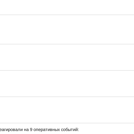
еагировали на 9 оперативных событий: