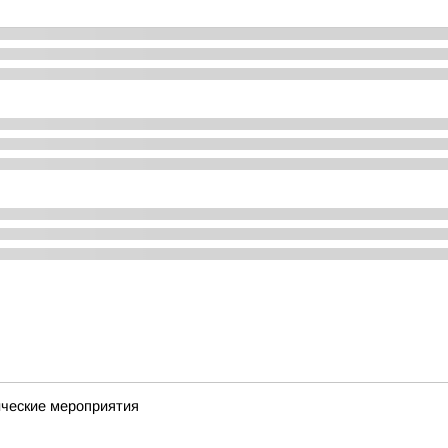
ческие мероприятия