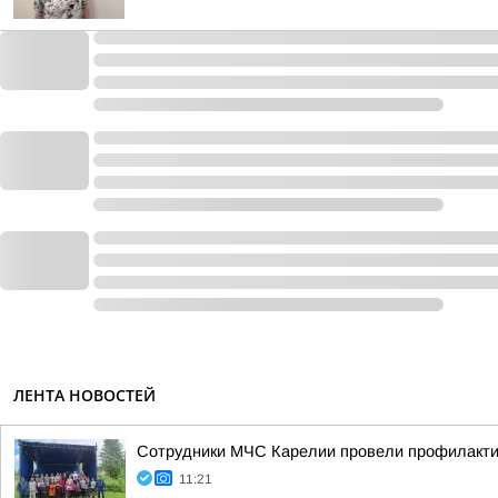
ЛЕНТА НОВОСТЕЙ
Сотрудники МЧС Карелии провели профилакти
11:21