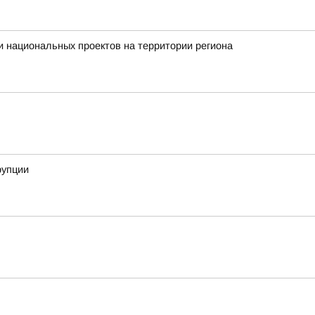
 национальных проектов на территории региона
рупции