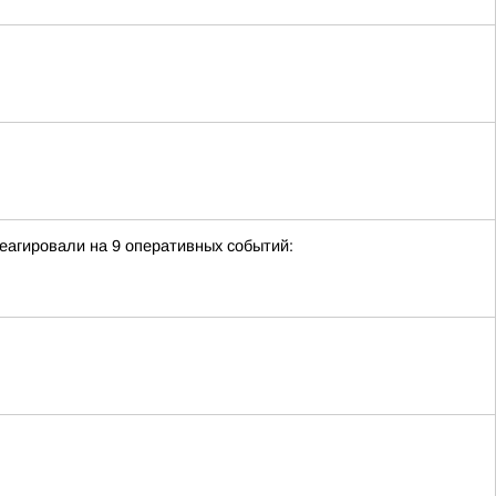
еагировали на 9 оперативных событий: