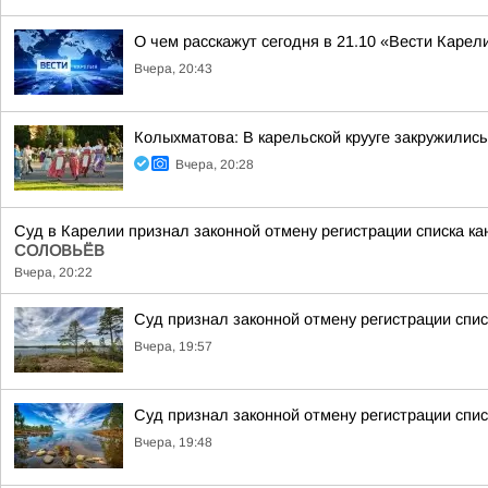
О чем расскажут сегодня в 21.10 «Вести Карел
Вчера, 20:43
Колыхматова: В карельской крууге закружились
Вчера, 20:28
Суд в Карелии признал законной отмену регистрации списка к
СОЛОВЬЁВ
Вчера, 20:22
Суд признал законной отмену регистрации спи
Вчера, 19:57
Суд признал законной отмену регистрации спис
Вчера, 19:48