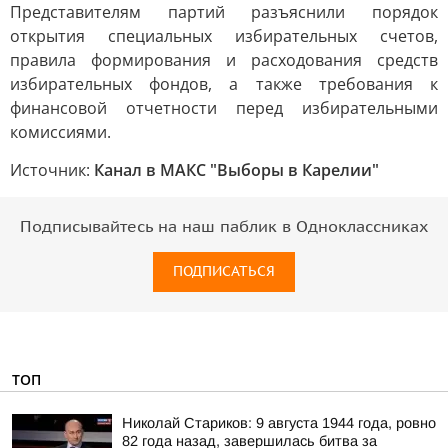
Представителям партий разъяснили порядок
открытия специальных избирательных счетов,
правила формирования и расходования средств
избирательных фондов, а также требования к
финансовой отчетности перед избирательными
комиссиями.
Источник:
Канал в МАКС "Выборы в Карелии"
Подписывайтесь на наш паблик в Одноклассниках
ПОДПИСАТЬСЯ
ТОП
Николай Стариков: 9 августа 1944 года, ровно
82 года назад, завершилась битва за