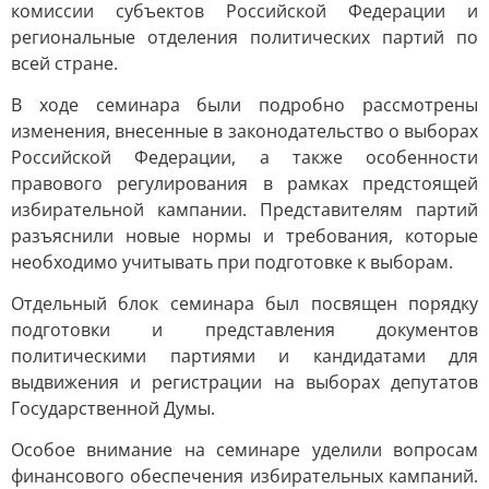
комиссии субъектов Российской Федерации и
региональные отделения политических партий по
всей стране.
В ходе семинара были подробно рассмотрены
изменения, внесенные в законодательство о выборах
Российской Федерации, а также особенности
правового регулирования в рамках предстоящей
избирательной кампании. Представителям партий
разъяснили новые нормы и требования, которые
необходимо учитывать при подготовке к выборам.
Отдельный блок семинара был посвящен порядку
подготовки и представления документов
политическими партиями и кандидатами для
выдвижения и регистрации на выборах депутатов
Государственной Думы.
Особое внимание на семинаре уделили вопросам
финансового обеспечения избирательных кампаний.