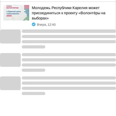
Молодежь Республики Карелия может
присоединиться к проекту «Волонтёры на
выборах»
Вчера, 12:40