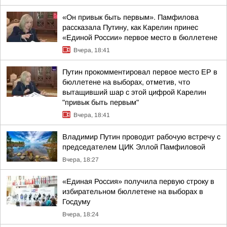
«Он привык быть первым». Памфилова
рассказала Путину, как Карелин принес
«Единой России» первое место в бюллетене
Вчера, 18:41
Путин прокомментировал первое место ЕР в
бюллетене на выборах, отметив, что
вытащивший шар с этой цифрой Карелин
"привык быть первым"
Вчера, 18:41
Владимир Путин проводит рабочую встречу с
председателем ЦИК Эллой Памфиловой
Вчера, 18:27
«Единая Россия» получила первую строку в
избирательном бюллетене на выборах в
Госдуму
Вчера, 18:24