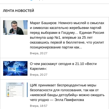
ЛЕНТА НОВОСТЕЙ
Марат Баширов: Немного мыслей о смыслах
и символах касательно жеребьевки партий
перед выборами в Госдуму… Единая Россия
вытянула шар №1, впервые за 25 лет
оказавшись первой в бюллетене, что усилит
позиционирование партии как...
Вчера, 20:27
О чем расскажут сегодня в 21.10 «Вести
Карелия»:
Вчера, 20:27
ЦИК принимает беспрецедентные меры
безопасности для голосования, так как от
«киевской банды детоубийц» можно ожидать
чего угодно — Элла Памфилова
Вчера, 18:57