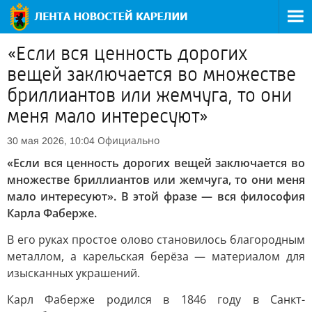
«Если вся ценность дорогих
вещей заключается во множестве
бриллиантов или жемчуга, то они
меня мало интересуют»
Официально
30 мая 2026, 10:04
«Если вся ценность дорогих вещей заключается во
множестве бриллиантов или жемчуга, то они меня
мало интересуют». В этой фразе — вся философия
Карла Фаберже.
В его руках простое олово становилось благородным
металлом, а карельская берёза — материалом для
изысканных украшений.
Карл Фаберже родился в 1846 году в Санкт-