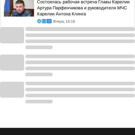
Состоялась рабочая встреча Главы Карелии
Артура Парфенчикова и руководителя МЧС
Карелии Антона Клинга
Вчера, 16:18