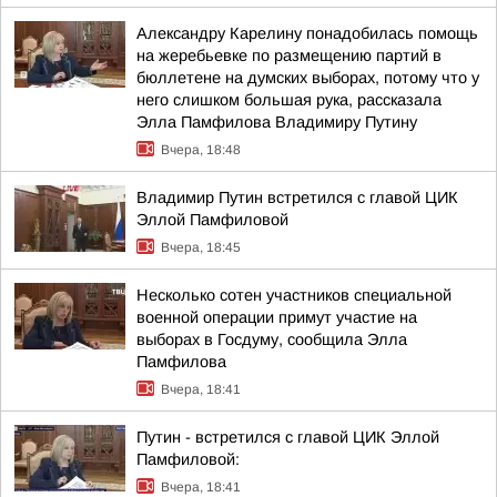
Александру Карелину понадобилась помощь
на жеребьевке по размещению партий в
бюллетене на думских выборах, потому что у
него слишком большая рука, рассказала
Элла Памфилова Владимиру Путину
Вчера, 18:48
Владимир Путин встретился с главой ЦИК
Эллой Памфиловой
Вчера, 18:45
Несколько сотен участников специальной
военной операции примут участие на
выборах в Госдуму, сообщила Элла
Памфилова
Вчера, 18:41
Путин - встретился с главой ЦИК Эллой
Памфиловой:
Вчера, 18:41