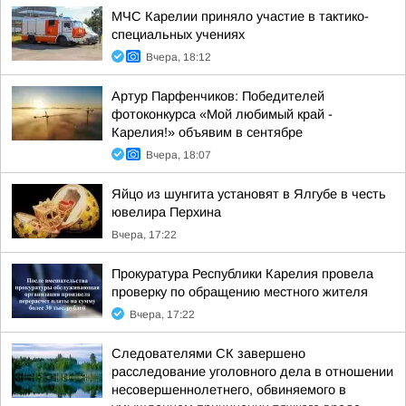
МЧС Карелии приняло участие в тактико-
специальных учениях
Вчера, 18:12
Артур Парфенчиков: Победителей
фотоконкурса «Мой любимый край -
Карелия!» объявим в сентябре
Вчера, 18:07
Яйцо из шунгита установят в Ялгубе в честь
ювелира Перхина
Вчера, 17:22
Прокуратура Республики Карелия провела
проверку по обращению местного жителя
Вчера, 17:22
Следователями СК завершено
расследование уголовного дела в отношении
несовершеннолетнего, обвиняемого в