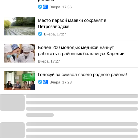
Вчера, 17:36
Место первой маевки сохранят в
Петрозаводске
Вчера, 17:27
Более 200 молодых медиков начнут
работать в районных больницах Карелии
Вчера, 17:27
Голосуй за символ своего родного района!
Вчера, 17:23