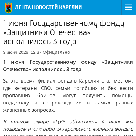
1 июня Государственному фонду
«Защитники Отечества»
исполнилось 3 года
Официально
3 июня 2026, 12:37
1 июня Государственному фонду «Защитники
Отечества» исполнилось 3 года
За это время филиал фонда в Карелии стал местом,
где ветераны СВО, семьи погибших и без вести
пропавших бойцов могут получить помощь,
поддержку и сопровождение в самых разных
жизненных вопросах.
В прямом эфире «ЦУР объясняет» 4 июня мы
подведем итоги работы карельского филиала фонда с