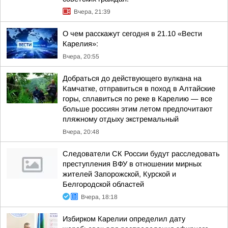
Вчера, 21:39
О чем расскажут сегодня в 21.10 «Вести
Карелия»:
Вчера, 20:55
Добраться до действующего вулкана на
Камчатке, отправиться в поход в Алтайские
горы, сплавиться по реке в Карелию — все
больше россиян этим летом предпочитают
пляжному отдыху экстремальный
Вчера, 20:48
Следователи СК России будут расследовать
преступления ВФУ в отношении мирных
жителей Запорожской, Курской и
Белгородской областей
Вчера, 18:18
Избирком Карелии определил дату