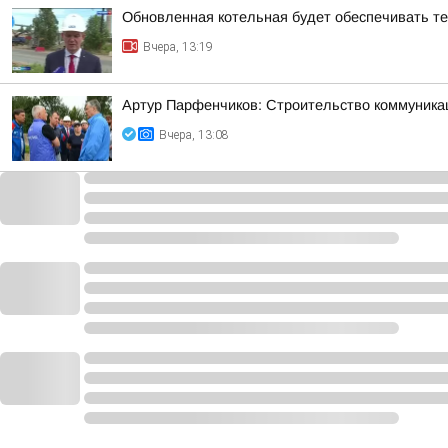
Обновленная котельная будет обеспечивать т
Вчера, 13:19
Артур Парфенчиков: Строительство коммуника
Вчера, 13:08