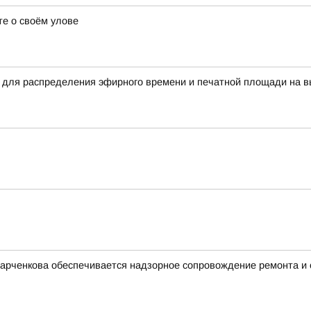
е о своём улове
 для распределения эфирного времени и печатной площади на в
Харченкова обеспечивается надзорное сопровождение ремонта и