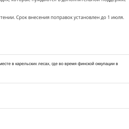
ении. Срок внесения поправок установлен до 1 июля.
сте в карельских лесах, где во время финской оккупации в