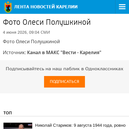
Фото Олеси Полушкиной
СМИ
4 июня 2026, 09:04
Фото Олеси Полушкиной
Источник:
Канал в МАКС "Вести - Карелия"
Подписывайтесь на наш паблик в Одноклассниках
ПОДПИСАТЬСЯ
ТОП
Николай Стариков: 9 августа 1944 года, ровно