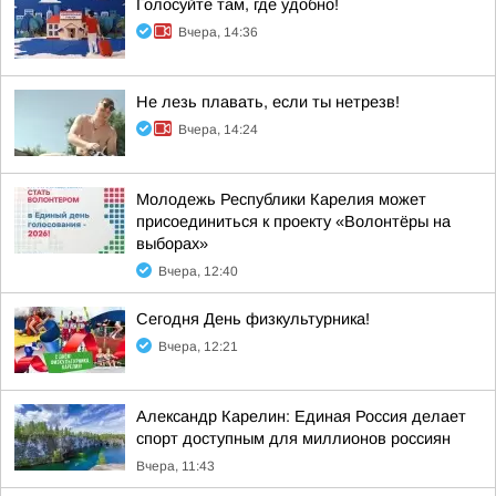
Голосуйте там, где удобно!
Вчера, 14:36
Не лезь плавать, если ты нетрезв!
Вчера, 14:24
Молодежь Республики Карелия может
присоединиться к проекту «Волонтёры на
выборах»
Вчера, 12:40
Сегодня День физкультурника!
Вчера, 12:21
Александр Карелин: Единая Россия делает
спорт доступным для миллионов россиян
Вчера, 11:43