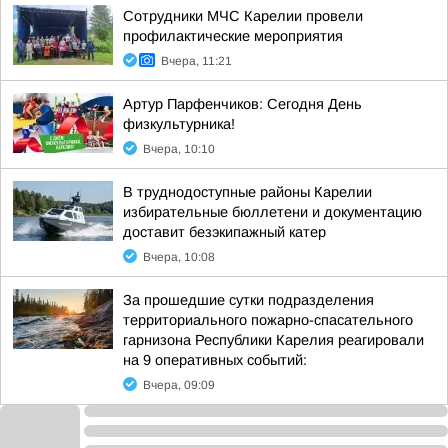
Сотрудники МЧС Карелии провели
профилактические мероприятия
Вчера, 11:21
Артур Парфенчиков: Сегодня День
физкультурника!
Вчера, 10:10
В труднодоступные районы Карелии
избирательные бюллетени и документацию
доставит безэкипажный катер
Вчера, 10:08
За прошедшие сутки подразделения
территориального пожарно-спасательного
гарнизона Республики Карелия реагировали
на 9 оперативных событий:
Вчера, 09:09