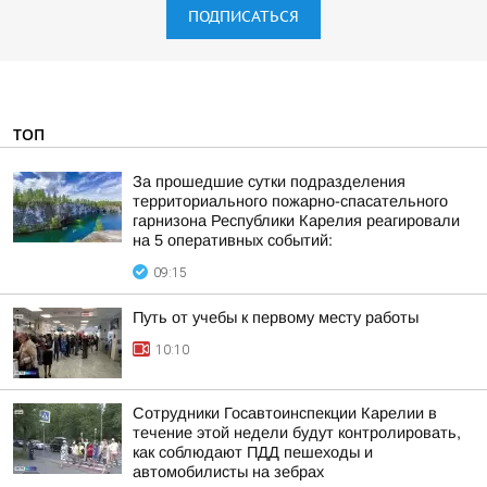
ПОДПИСАТЬСЯ
ТОП
За прошедшие сутки подразделения
территориального пожарно-спасательного
гарнизона Республики Карелия реагировали
на 5 оперативных событий:
09:15
Путь от учебы к первому месту работы
10:10
Сотрудники Госавтоинспекции Карелии в
течение этой недели будут контролировать,
как соблюдают ПДД пешеходы и
автомобилисты на зебрах