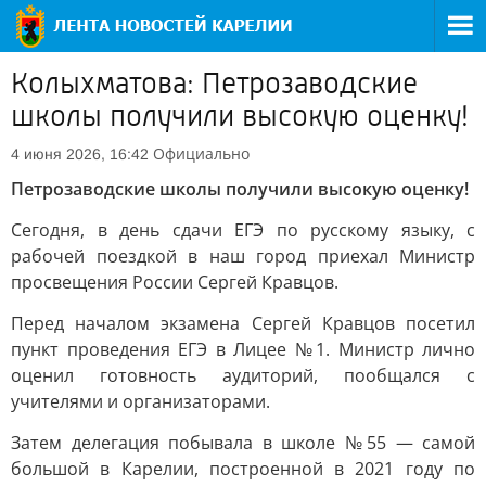
Колыхматова: Петрозаводские
школы получили высокую оценку!
Официально
4 июня 2026, 16:42
Петрозаводские школы получили высокую оценку!
Сегодня, в день сдачи ЕГЭ по русскому языку, с
рабочей поездкой в наш город приехал Министр
просвещения России Сергей Кравцов.
Перед началом экзамена Сергей Кравцов посетил
пункт проведения ЕГЭ в Лицее №1. Министр лично
оценил готовность аудиторий, пообщался с
учителями и организаторами.
Затем делегация побывала в школе №55 — самой
большой в Карелии, построенной в 2021 году по