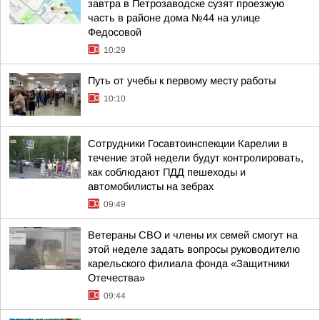
завтра в Петрозаводске сузят проезжую
часть в районе дома №44 на улице
Федосовой
10:29
Путь от учебы к первому месту работы
10:10
Сотрудники Госавтоинспекции Карелии в
течение этой недели будут контролировать,
как соблюдают ПДД пешеходы и
автомобилисты на зебрах
09:49
Ветераны СВО и члены их семей смогут на
этой неделе задать вопросы руководителю
карельского филиала фонда «Защитники
Отечества»
09:44