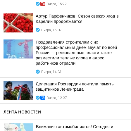
Вчера, 15:22
Артур Парфенчиков: Сезон свежих ягод в
Карелии продолжается!
Вчера, 15:07
Поздравления строителям с их
профессиональным днем звучат по всей
России — региональные власти также
разместили теплые слова в адрес
работников отрасли
Вчера, 14:31
Делегация Росгвардии почтила память
защитников Ленинграда
Вчера, 13:37
ЛЕНТА НОВОСТЕЙ
Вниманию автомобилистов! Сегодня и