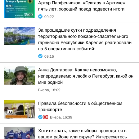
Артур Парфенчиков: «Гектару в Арктике»
пять лет, хороший повод подвести итоги
09:22
За прошедшие сутки подразделения
территориального пожарно-спасательного
гарнизона Республики Карелия реагировали
на 5 оперативных событий:
09:15
Анна Долгарева: Как же невозможно,
непередаваемо я люблю Петербург, какой он
мне родной
Вчера, 18:09
Правила безопасности в общественном
транспорте
Вчера, 16:39
Хотите знать, какие выборы проводятся в
вашем районе или округе? Интересуетесь