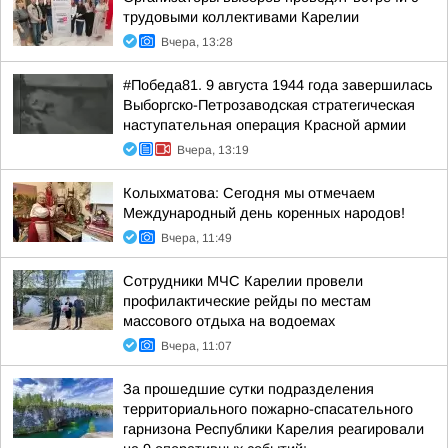
трудовыми коллективами Карелии
Вчера, 13:28
#Победа81. 9 августа 1944 года завершилась
Выборгско-Петрозаводская стратегическая
наступательная операция Красной армии
Вчера, 13:19
Колыхматова: Сегодня мы отмечаем
Международный день коренных народов!
Вчера, 11:49
Сотрудники МЧС Карелии провели
профилактические рейды по местам
массового отдыха на водоемах
Вчера, 11:07
За прошедшие сутки подразделения
территориального пожарно-спасательного
гарнизона Республики Карелия реагировали