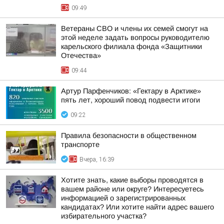
09:49
Ветераны СВО и члены их семей смогут на
этой неделе задать вопросы руководителю
карельского филиала фонда «Защитники
Отечества»
09:44
Артур Парфенчиков: «Гектару в Арктике»
пять лет, хороший повод подвести итоги
09:22
Правила безопасности в общественном
транспорте
Вчера, 16:39
Хотите знать, какие выборы проводятся в
вашем районе или округе? Интересуетесь
информацией о зарегистрированных
кандидатах? Или хотите найти адрес вашего
избирательного участка?