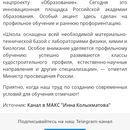
нацпроекту «Образование». Сегодня это
инновационная площадка Российской академии
образования. Особый акцент здесь сделан на
профильное обучение и раннюю профориентацию.
«Школа оснащена всей необходимой материально-
технической базой с лабораториями физики, химии и
биологии. Особое внимание уделяется профильному
обучению: успешно развиваются классы
судостроительного профиля, естественно-научные
направления и другие специализации», — отметил
Министр просвещения России.
Приятно, когда наш труд по созданию современных
условий для обучения отмечают!
Источник:
Канал в МАКС "Инна Колыхматова"
Подписывайтесь на наш Telegram-канал