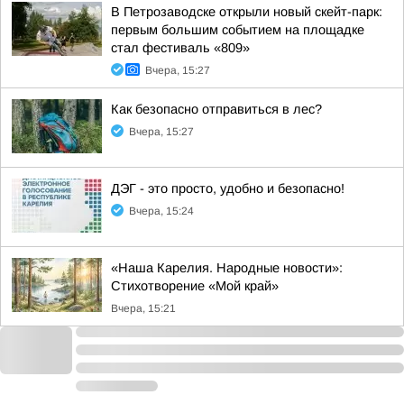
В Петрозаводске открыли новый скейт-парк:
первым большим событием на площадке
стал фестиваль «809»
Вчера, 15:27
Как безопасно отправиться в лес?
Вчера, 15:27
ДЭГ - это просто, удобно и безопасно!
Вчера, 15:24
«Наша Карелия. Народные новости»:
Стихотворение «Мой край»
Вчера, 15:21