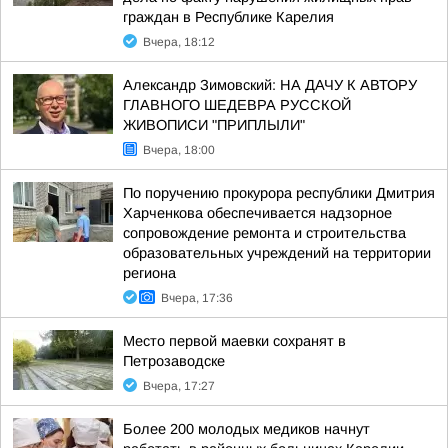
граждан в Республике Карелия
Вчера, 18:12
Александр Зимовский: НА ДАЧУ К АВТОРУ
ГЛАВНОГО ШЕДЕВРА РУССКОЙ
ЖИВОПИСИ "ПРИПЛЫЛИ"
Вчера, 18:00
По поручению прокурора республики Дмитрия
Харченкова обеспечивается надзорное
сопровождение ремонта и строительства
образовательных учреждений на территории
региона
Вчера, 17:36
Место первой маевки сохранят в
Петрозаводске
Вчера, 17:27
Более 200 молодых медиков начнут