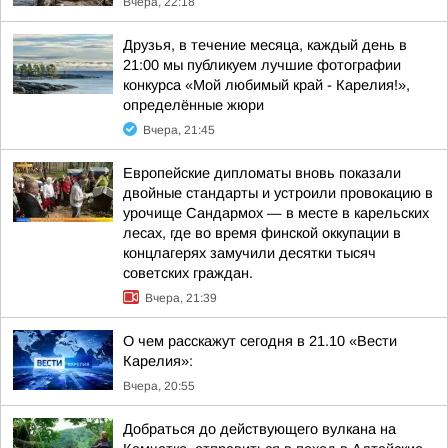
Вчера, 22:18
Друзья, в течение месяца, каждый день в
21:00 мы публикуем лучшие фотографии
конкурса «Мой любимый край - Карелия!»,
определённые жюри
Вчера, 21:45
Европейские дипломаты вновь показали
двойные стандарты и устроили провокацию в
урочище Сандармох — в месте в карельских
лесах, где во время финской оккупации в
концлагерях замучили десятки тысяч
советских граждан.
Вчера, 21:39
О чем расскажут сегодня в 21.10 «Вести
Карелия»:
Вчера, 20:55
Добраться до действующего вулкана на