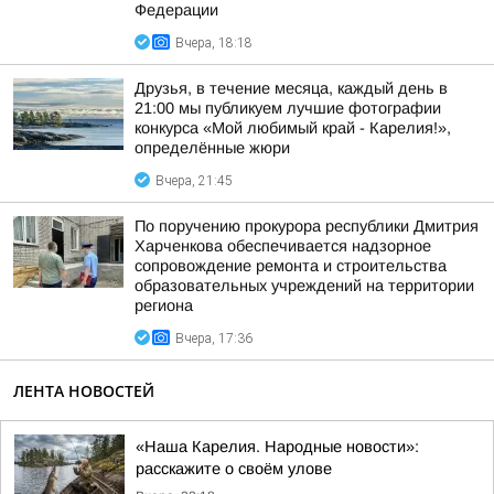
Федерации
Вчера, 18:18
Друзья, в течение месяца, каждый день в
21:00 мы публикуем лучшие фотографии
конкурса «Мой любимый край - Карелия!»,
определённые жюри
Вчера, 21:45
По поручению прокурора республики Дмитрия
Харченкова обеспечивается надзорное
сопровождение ремонта и строительства
образовательных учреждений на территории
региона
Вчера, 17:36
ЛЕНТА НОВОСТЕЙ
«Наша Карелия. Народные новости»:
расскажите о своём улове