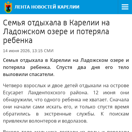
Семья отдыхала в Карелии на
Ладожском озере и потеряла
ребенка
СМИ
14 июня 2026, 13:15
Семья отдыхала в Карелии на Ладожском озере и
потеряла ребенка. Спустя два дня его тело
выловили спасатели
.
Четверо взрослых и двое детей отдыхали на острове
Есусарет Лахденпохского района. 12 июня они
обнаружили, что одного ребенка не хватает. Сначала
они начали сами искать его, и только спустя время
обратились в экстренные службы. К поискам
привлекли волонтеров и водолазов.