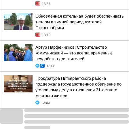
13:36
Обновленная котельная будет обеспечивать
теплом в зимний период жителей
Птицефабрики
13:19
Артур Парфенчиков: Строительство
коммуникаций — это всегда временные
неудобства для жителей
13:08
Прокуратура Питкярантского района
поддержала государственное обвинение по
уголовному делу в отношении 31-летнего
местного жителя
13:03