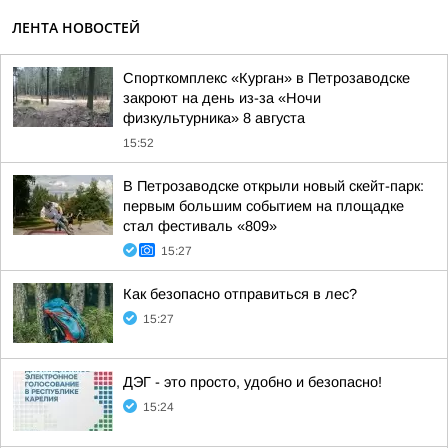
ЛЕНТА НОВОСТЕЙ
Спорткомплекс «Курган» в Петрозаводске
закроют на день из-за «Ночи
физкультурника» 8 августа
15:52
В Петрозаводске открыли новый скейт-парк:
первым большим событием на площадке
стал фестиваль «809»
15:27
Как безопасно отправиться в лес?
15:27
ДЭГ - это просто, удобно и безопасно!
15:24