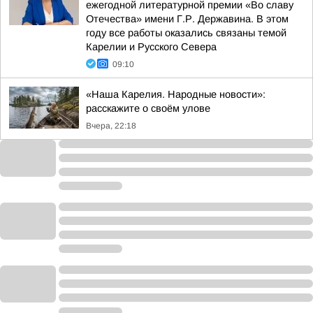
ежегодной литературной премии «Во славу
Отечества» имени Г.Р. Державина. В этом
году все работы оказались связаны темой
Карелии и Русского Севера
09:10
«Наша Карелия. Народные новости»:
расскажите о своём улове
Вчера, 22:18