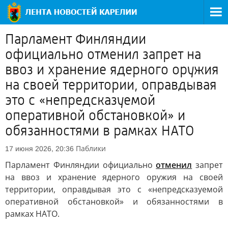
Парламент Финляндии
официально отменил запрет на
ввоз и хранение ядерного оружия
на своей территории, оправдывая
это с «непредсказуемой
оперативной обстановкой» и
обязанностями в рамках НАТО
Паблики
17 июня 2026, 20:36
Парламент Финляндии официально
отменил
запрет
на ввоз и хранение ядерного оружия на своей
территории, оправдывая это с «непредсказуемой
оперативной обстановкой» и обязанностями в
рамках НАТО.