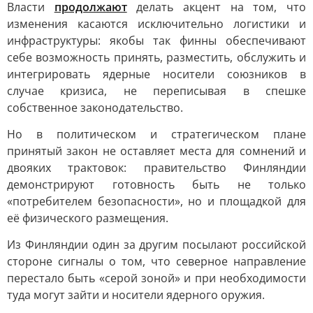
Власти
продолжают
делать акцент на том, что
изменения касаются исключительно логистики и
инфраструктуры: якобы так финны обеспечивают
себе возможность принять, разместить, обслужить и
интегрировать ядерные носители союзников в
случае кризиса, не переписывая в спешке
собственное законодательство.
Но в политическом и стратегическом плане
принятый закон не оставляет места для сомнений и
двояких трактовок: правительство Финляндии
демонстрируют готовность быть не только
«потребителем безопасности», но и площадкой для
её физического размещения.
Из Финляндии один за другим посылают российской
стороне сигналы о том, что северное направление
перестало быть «серой зоной» и при необходимости
туда могут зайти и носители ядерного оружия.