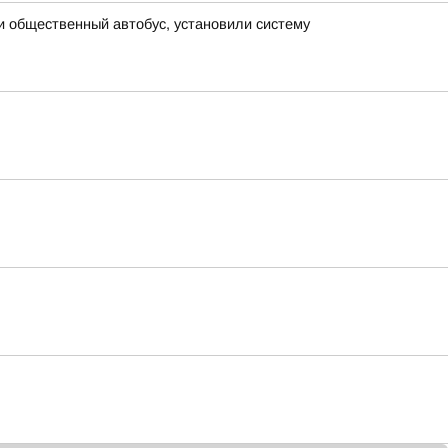
и общественный автобус, установили систему