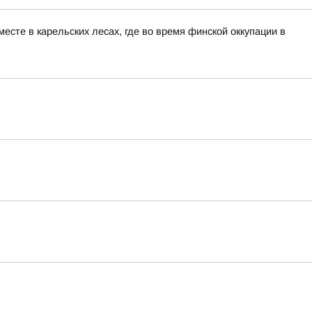
сте в карельских лесах, где во время финской оккупации в