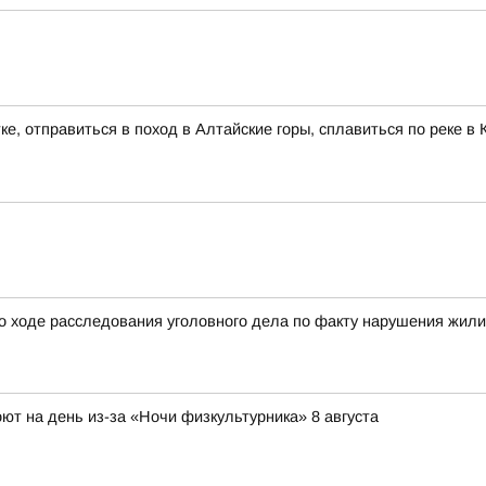
ке, отправиться в поход в Алтайские горы, сплавиться по реке 
о ходе расследования уголовного дела по факту нарушения жил
ют на день из-за «Ночи физкультурника» 8 августа