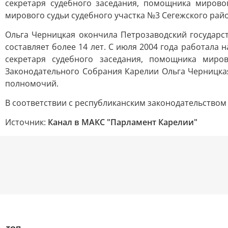
секретаря судебного заседания, помощника миров
мирового судьи судебного участка №3 Сегежского рай
Ольга Черницкая окончила Петрозаводский государс
составляет более 14 лет. С июля 2004 года работала 
секретаря судебного заседания, помощника миро
Законодательного Собрания Карелии Ольга Черницка
полномочий.
В соответствии с республиканским законодательством
Источник:
Канал в МАКС "Парламент Карелии"