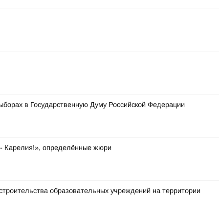
ыборах в Государственную Думу Российской Федерации
 - Карелия!», определённые жюри
 строительства образовательных учреждений на территории