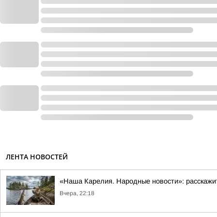
ЛЕНТА НОВОСТЕЙ
«Наша Карелия. Народные новости»: расскажи
Вчера, 22:18