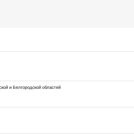
кой и Белгородской областей