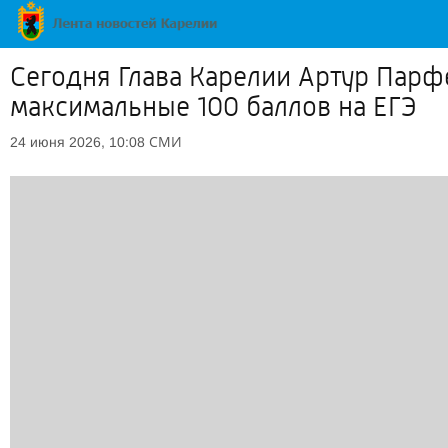
Сегодня Глава Карелии Артур Парф
максимальные 100 баллов на ЕГЭ
СМИ
24 июня 2026, 10:08