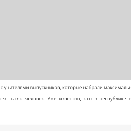
 с учителями выпускников, которые набрали максимальн
рех тысяч человек. Уже известно, что в республике