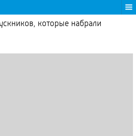
ускников, которые набрали