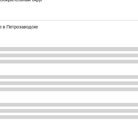
е в Петрозаводске