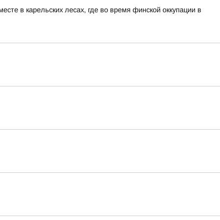
сте в карельских лесах, где во время финской оккупации в