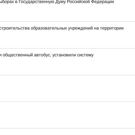
ыборах в Государственную Думу Российской Федерации
 строительства образовательных учреждений на территории
и общественный автобус, установили систему