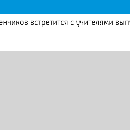
енчиков встретится с учителями вып