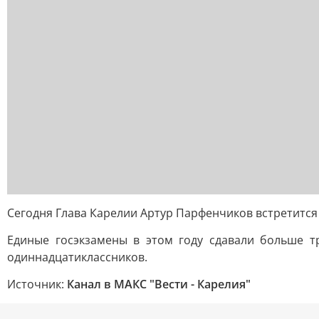
Сегодня Глава Карелии Артур Парфенчиков встретится
Единые госэкзамены в этом году сдавали больше т
одиннадцатиклассников.
Источник:
Канал в МАКС "Вести - Карелия"