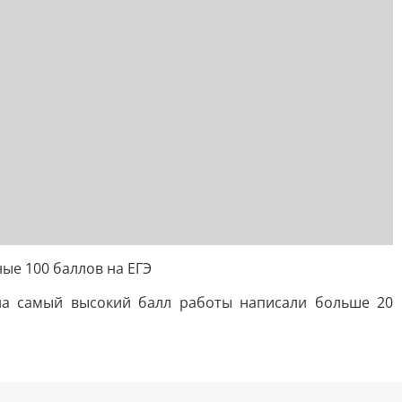
ые 100 баллов на ЕГЭ
 на самый высокий балл работы написали больше 20