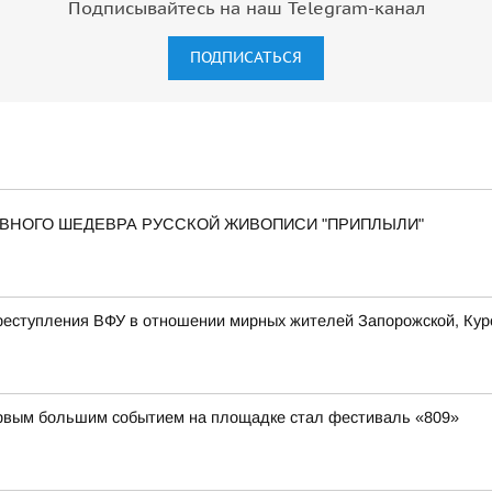
Подписывайтесь на наш Telegram-канал
ПОДПИСАТЬСЯ
 ГЛАВНОГО ШЕДЕВРА РУССКОЙ ЖИВОПИСИ "ПРИПЛЫЛИ"
еступления ВФУ в отношении мирных жителей Запорожской, Курс
первым большим событием на площадке стал фестиваль «809»