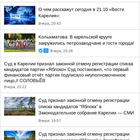
О чем расскажут сегодня в 21.10 «Вести
Карелия»:
Вчера, 20:43
Колыхматова: В карельской крууге
закружились петрозаводчане и гости города!
Вчера, 20:28
Суд в Карелии признал законной отмену регистрации списка
кандидатов партии «Яблоко» Суд постановил, что первый
финансовый отчёт партии подписало неуполномоченное
лицо.//
СОЛОВЬЁВ
Вчера, 20:22
Суд признал законной отмену регистрации
списка кандидатов "Яблока" в
Законодательное собрание Карелии — СМИ
Вчера, 19:57
Суд признал законной отмену регистрации