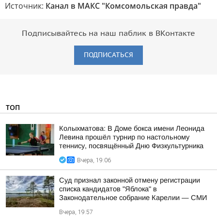
Источник:
Канал в МАКС "Комсомольская правда"
Подписывайтесь на наш паблик в ВКонтакте
ПОДПИСАТЬСЯ
ТОП
Колыхматова: В Доме бокса имени Леонида
Левина прошёл турнир по настольному
теннису, посвящённый Дню Физкультурника
Вчера, 19:06
Суд признал законной отмену регистрации
списка кандидатов "Яблока" в
Законодательное собрание Карелии — СМИ
Вчера, 19:57