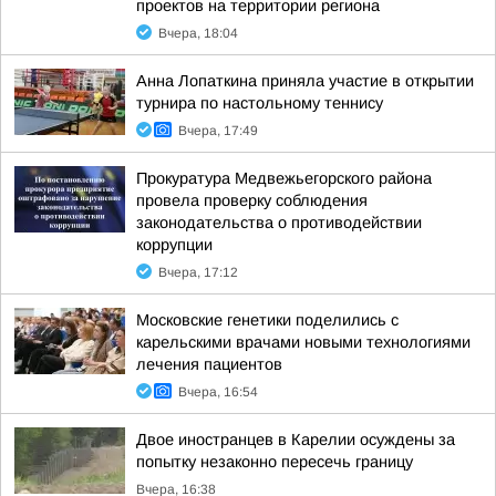
проектов на территории региона
Вчера, 18:04
Анна Лопаткина приняла участие в открытии
турнира по настольному теннису
Вчера, 17:49
Прокуратура Медвежьегорского района
провела проверку соблюдения
законодательства о противодействии
коррупции
Вчера, 17:12
Московские генетики поделились с
карельскими врачами новыми технологиями
лечения пациентов
Вчера, 16:54
Двое иностранцев в Карелии осуждены за
попытку незаконно пересечь границу
Вчера, 16:38