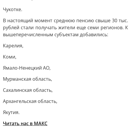
Чукотке.
В настоящий момент среднюю пенсию свыше 30 тыс.
рублей стали получать жители еще семи регионов. К
вышеперечисленным субъектам добавились:
Карелия,
Коми,
Ямало-Ненецкий АО,
Мурманская область,
Сахалинская область,
Архангельская область,
Якутия.
Читать нас в МАКС