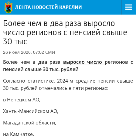
Более чем в два раза выросло
число регионов с пенсией свыше
30 тыс
СМИ
26 июня 2026, 07:02
Более чем в два раза
выросло число
регионов с
пенсией свыше 30 тыс. рублей
Согласно статистике, 2024-м средние пенсии свыше
30 тыс. рублей отмечались в пяти регионах:
в Ненецком АО,
Ханты-Мансийском АО,
Магаданской области,
на Камчатке,