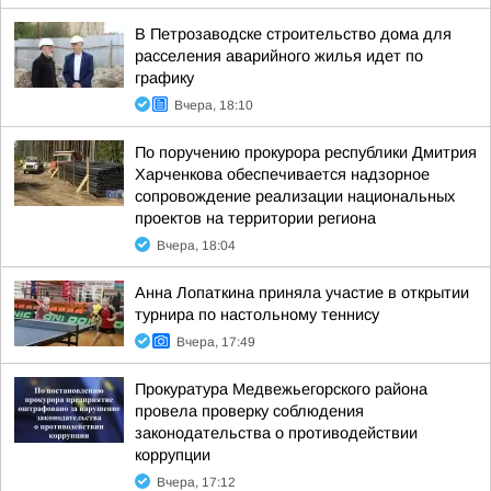
В Петрозаводске строительство дома для
расселения аварийного жилья идет по
графику
Вчера, 18:10
По поручению прокурора республики Дмитрия
Харченкова обеспечивается надзорное
сопровождение реализации национальных
проектов на территории региона
Вчера, 18:04
Анна Лопаткина приняла участие в открытии
турнира по настольному теннису
Вчера, 17:49
Прокуратура Медвежьегорского района
провела проверку соблюдения
законодательства о противодействии
коррупции
Вчера, 17:12