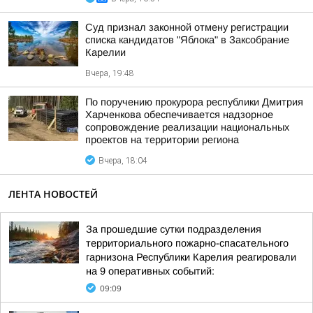
Суд признал законной отмену регистрации
списка кандидатов "Яблока" в Заксобрание
Карелии
Вчера, 19:48
По поручению прокурора республики Дмитрия
Харченкова обеспечивается надзорное
сопровождение реализации национальных
проектов на территории региона
Вчера, 18:04
ЛЕНТА НОВОСТЕЙ
За прошедшие сутки подразделения
территориального пожарно-спасательного
гарнизона Республики Карелия реагировали
на 9 оперативных событий:
09:09