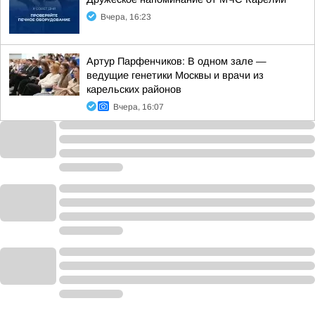
Вчера, 16:23
Артур Парфенчиков: В одном зале —
ведущие генетики Москвы и врачи из
карельских районов
Вчера, 16:07