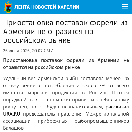
Приостановка поставок форели из
Армении не отразится на
российском рынке
СМИ
26 июня 2026, 20:07
Приостановка поставок форели из Армении не
отразится на российском рынке
Удельный вес армянской рыбы составлял менее 1%
от внутреннего потребления и около 7% от всего
импорта морской продукции в Россию. Потеря
порядка 7 тысяч тонн может привести к небольшому
росту цен, но он будет незначительным,
рассказал
URA.RU
председатель правления Межрегиональной
ассоциации прибрежных рыбопромышленников
Балашов.