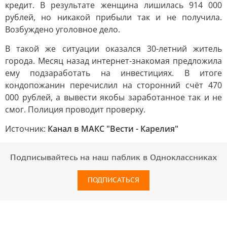
кредит. В результате женщина лишилась 914 000
рублей, но никакой прибыли так и не получила.
Возбуждено уголовное дело.
В такой же ситуации оказался 30-летний житель
города. Месяц назад интернет-знакомая предложила
ему подзаработать на инвестициях. В итоге
кондопожанин перечислил на сторонний счёт 470
000 рублей, а вывести якобы заработанное так и не
смог. Полиция проводит проверку.
Источник:
Канал в МАКС "Вести - Карелия"
Подписывайтесь на наш паблик в Одноклассниках
ПОДПИСАТЬСЯ