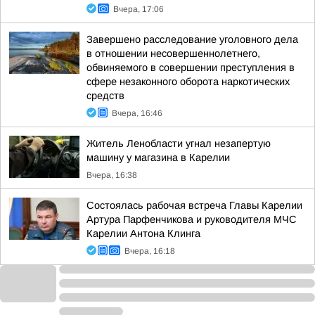
Вчера, 17:06
Завершено расследование уголовного дела
в отношении несовершеннолетнего,
обвиняемого в совершении преступления в
сфере незаконного оборота наркотических
средств
Вчера, 16:46
Житель Ленобласти угнал незапертую
машину у магазина в Карелии
Вчера, 16:38
Состоялась рабочая встреча Главы Карелии
Артура Парфенчикова и руководителя МЧС
Карелии Антона Клинга
Вчера, 16:18