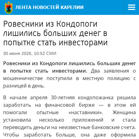
Ровесники из Кондопоги
лишились больших денег в
попытке стать инвесторами
СМИ
30 июня 2026, 10:52
Ровесники из Кондопоги лишились больших денег
в попытке стать инвесторами.
Два заявления о
мошенничестве поступили в местную полицию с
разницей в день.
В начале апреля 30-летняя кондопожанка решила
заработать на финансовой бирже — в этом ей
помогали опытные «наставники». Женщина
установила несколько приложений и стала
переводить деньги на неизвестные банковские счета.
Чтобы заработать больше, она даже оформила