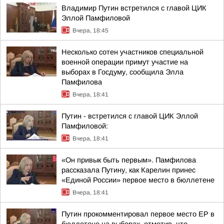
Владимир Путин встретился с главой ЦИК
Эллой Памфиловой
Вчера, 18:45
Несколько сотен участников специальной
военной операции примут участие на
выборах в Госдуму, сообщила Элла
Памфилова
Вчера, 18:41
Путин - встретился с главой ЦИК Эллой
Памфиловой:
Вчера, 18:41
«Он привык быть первым». Памфилова
рассказала Путину, как Карелин принес
«Единой России» первое место в бюллетене
Вчера, 18:41
Путин прокомментировал первое место ЕР в