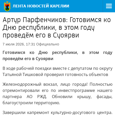
Артур Парфенчиков: Готовимся ко
Дню республики, в этом году
проведём его в Суоярви
Официально
7 июля 2026, 17:31
Готовимся ко Дню республики, в этом году
проведём его в Суоярви
В ходе рабочей поездки вместе с депутатом по округу
Татьяной Тишковой проверил готовность объектов
Железнодорожный вокзал, лицо города! Полностью
отремонтировали его по инвестпрограмме нашего
партнера АО РЖД. Обновили крышу, фасады,
благоустроили территорию.
Завершили капремонт культурно-досугового центра.