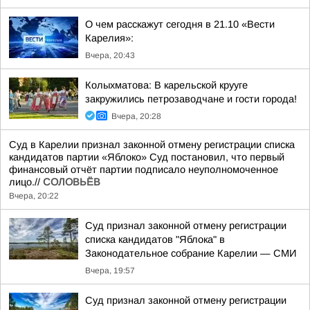
О чем расскажут сегодня в 21.10 «Вести
Карелия»:
Вчера, 20:43
Колыхматова: В карельской крууге
закружились петрозаводчане и гости города!
Вчера, 20:28
Суд в Карелии признал законной отмену регистрации списка
кандидатов партии «Яблоко» Суд постановил, что первый
финансовый отчёт партии подписало неуполномоченное
лицо.//
СОЛОВЬЁВ
Вчера, 20:22
Суд признал законной отмену регистрации
списка кандидатов "Яблока" в
Законодательное собрание Карелии — СМИ
Вчера, 19:57
Суд признал законной отмену регистрации