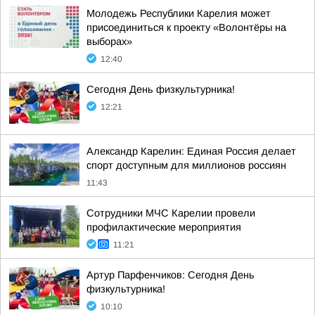
Молодежь Республики Карелия может
присоединиться к проекту «Волонтёры на
выборах»
12:40
Сегодня День физкультурника!
12:21
Александр Карелин: Единая Россия делает
спорт доступным для миллионов россиян
11:43
Сотрудники МЧС Карелии провели
профилактические мероприятия
11:21
Артур Парфенчиков: Сегодня День
физкультурника!
10:10