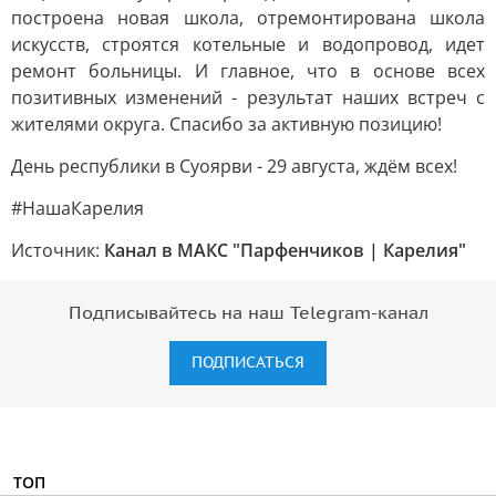
построена новая школа, отремонтирована школа
искусств, строятся котельные и водопровод, идет
ремонт больницы. И главное, что в основе всех
позитивных изменений - результат наших встреч с
жителями округа. Спасибо за активную позицию!
День республики в Суоярви - 29 августа, ждём всех!
#НашаКарелия
Источник:
Канал в МАКС "Парфенчиков | Карелия"
Подписывайтесь на наш Telegram-канал
ПОДПИСАТЬСЯ
ТОП