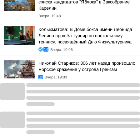
списка кандидатов "Яблока" в Заксобрание
Карелии
Вчера, 19:48
Колыхматова: В Доме бокса имени Леонида
Левина прошёл турнир по настольному
теннису, посвящённый Дню Физкультурника
Вчера, 19:06
Николай Стариков: 306 лет назад произошло
морское сражение у острова Гренгам
Вчера, 19:03