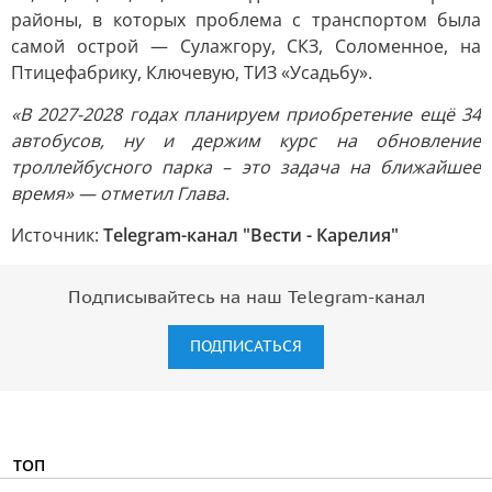
районы, в которых проблема с транспортом была
самой острой — Сулажгору, СКЗ, Соломенное, на
Птицефабрику, Ключевую, ТИЗ «Усадьбу».
«В 2027-2028 годах планируем приобретение ещё 34
автобусов, ну и держим курс на обновление
троллейбусного парка – это задача на ближайшее
время» — отметил Глава.
Источник:
Telegram-канал "Вести - Карелия"
Подписывайтесь на наш Telegram-канал
ПОДПИСАТЬСЯ
ТОП