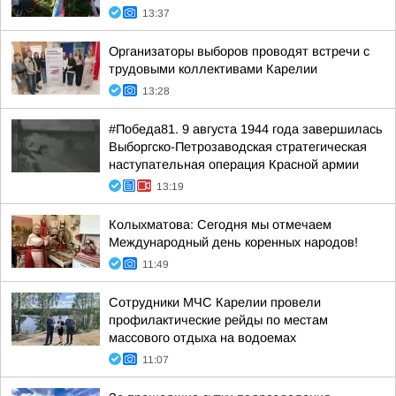
13:37
Организаторы выборов проводят встречи с
трудовыми коллективами Карелии
13:28
#Победа81. 9 августа 1944 года завершилась
Выборгско-Петрозаводская стратегическая
наступательная операция Красной армии
13:19
Колыхматова: Сегодня мы отмечаем
Международный день коренных народов!
11:49
Сотрудники МЧС Карелии провели
профилактические рейды по местам
массового отдыха на водоемах
11:07