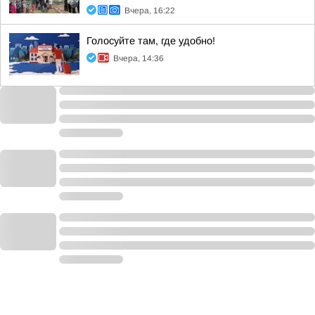
Вчера, 16:22
Голосуйте там, где удобно!
Вчера, 14:36