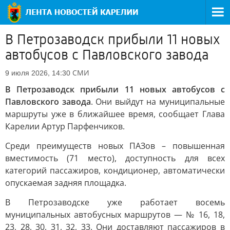
В Петрозаводск прибыли 11 новых
автобусов с Павловского завода
СМИ
9 июля 2026, 14:30
В Петрозаводск прибыли 11 новых автобусов с
Павловского завода
. Они выйдут на муниципальные
маршруты уже в ближайшее время, сообщает Глава
Карелии Артур Парфенчиков.
Среди преимуществ новых ПАЗов – повышенная
вместимость (71 место), доступность для всех
категорий пассажиров, кондиционер, автоматически
опускаемая задняя площадка.
В Петрозаводске уже работает восемь
муниципальных автобусных маршрутов — № 16, 18,
23, 28, 30, 31, 32, 33. Они доставляют пассажиров в