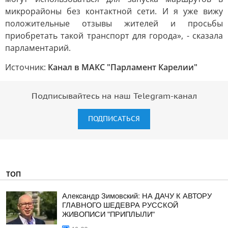
микрорайоны без контактной сети. И я уже вижу
положительные отзывы жителей и просьбы
приобретать такой транспорт для города», - сказала
парламентарий.
Источник:
Канал в МАКС "Парламент Карелии"
Подписывайтесь на наш Telegram-канал
ПОДПИСАТЬСЯ
ТОП
Александр Зимовский: НА ДАЧУ К АВТОРУ
ГЛАВНОГО ШЕДЕВРА РУССКОЙ
ЖИВОПИСИ "ПРИПЛЫЛИ"