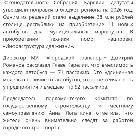
Законодательного Собрания Карелии депутаты
утвердили поправки в бюджет региона на 2026 год.
Одним из решений стало выделение 38 млн рублей
столице республики на приобретение 11 новых
автобусов для муниципальных маршрутов. В
приобретении техники помог нацпроект
«Инфраструктура для жизни».
Директор МУП «Городской транспорт» Дмитрий
Романов рассказал Главе Карелии, что вместимость
каждого автобуса — 71 пассажир. Это удлиненная
модель в отличие от автобусов, которые сейчас есть
у предприятия и вмещают по 52 пассажира.
Председатель парламентского Комитета по
государственному строительству и местному
самоуправлению Анна Лопаткина отметила, что
жители очень внимательно следят за работой
городского транспорта.