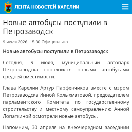
Новые автобусы поступили в
Петрозаводск
Официально
9 июля 2026, 15:30
Новые автобусы поступили в Петрозаводск
Сегодня, 9 июля, муниципальный автопарк
Петрозаводска пополнился новыми автобусами
средней вместимости.
Глава Карелии Артур Парфенчиков вместе с мэром
Петрозаводска Инной Колыхматовой, председателем
парламентского Комитета по государственному
строительству и местному самоуправлению Анной
Лопаткиной осмотрели новые автобусы.
Напомним, 30 апреля на внеочередном заседании