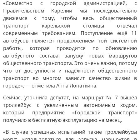
«Совместно с городской администрацией, с
Правительством Карелии мы последовательно
движемся к тому, чтобы весь общественный
транспорт карельской столицы отвечал
современным требованиям. Поступление ещё 11
автобусов является продолжением той системной
работы, которая проводится по обновлению
автобусного состава, запуску новых маршрутов
общественного транспорта. Это очень важно, потому
что от доступности и надёжности общественного
транспорт во многом зависит качество жизни в
городе», — отметила Анна Лопаткина.
Сейчас, уточнила депутат, на маршрут № 7 вышел
троллейбус с увеличенным автономным ходом,
который предприятие «Городской транспорт»
получило в бесплатную эксплуатацию на месяц.
«В случае успешных испытаний такие троллейбусы
могут использоваться для запуска маршрутов в