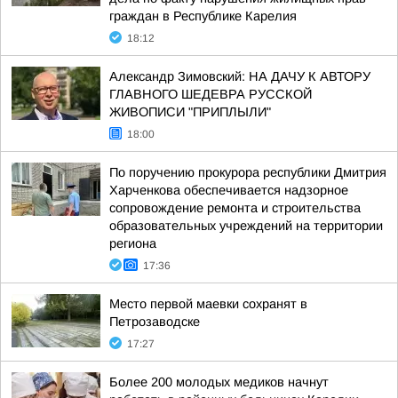
граждан в Республике Карелия
18:12
Александр Зимовский: НА ДАЧУ К АВТОРУ
ГЛАВНОГО ШЕДЕВРА РУССКОЙ
ЖИВОПИСИ "ПРИПЛЫЛИ"
18:00
По поручению прокурора республики Дмитрия
Харченкова обеспечивается надзорное
сопровождение ремонта и строительства
образовательных учреждений на территории
региона
17:36
Место первой маевки сохранят в
Петрозаводске
17:27
Более 200 молодых медиков начнут