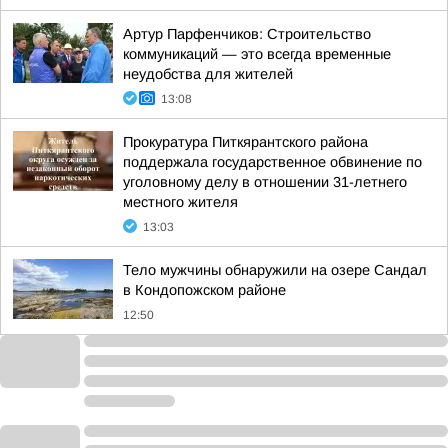
Артур Парфенчиков: Строительство
коммуникаций — это всегда временные
неудобства для жителей
13:08
Прокуратура Питкярантского района
поддержала государственное обвинение по
уголовному делу в отношении 31-летнего
местного жителя
13:03
Тело мужчины обнаружили на озере Сандал
в Кондопожском районе
12:50