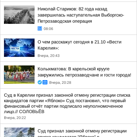
Николай Стариков: 82 года назад
завершилась наступательная Выборгско-
Петрозаводская операция
08:06
О чем расскажут сегодня в 21.10 «Вести
Карелия»:
Вчера, 20:43
Колыхматова: В карельской крууге
закружились петрозаводчане и гости города!
Вчера, 20:28
Суд в Карелии признал законной отмену регистрации списка
кандидатов партии «Яблоко» Суд постановил, что первый
финансовый отчёт партии подписало неуполномоченное
лицо.//
СОЛОВЬЁВ
Вчера, 20:22
Суд признал законной отмену регистрации