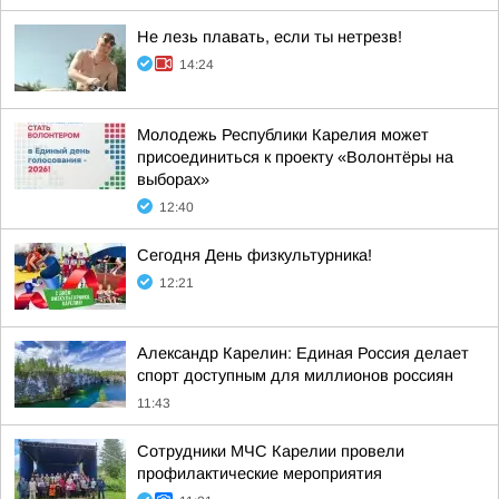
Не лезь плавать, если ты нетрезв!
14:24
Молодежь Республики Карелия может
присоединиться к проекту «Волонтёры на
выборах»
12:40
Сегодня День физкультурника!
12:21
Александр Карелин: Единая Россия делает
спорт доступным для миллионов россиян
11:43
Сотрудники МЧС Карелии провели
профилактические мероприятия