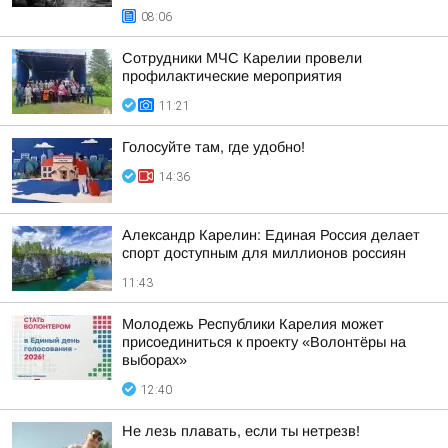
08:06
Сотрудники МЧС Карелии провели
профилактические мероприятия
11:21
Голосуйте там, где удобно!
14:36
Александр Карелин: Единая Россия делает
спорт доступным для миллионов россиян
11:43
Молодежь Республики Карелия может
присоединиться к проекту «Волонтёры на
выборах»
12:40
Не лезь плавать, если ты нетрезв!