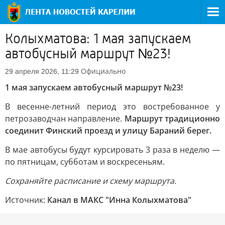
Колыхматова: 1 мая запускаем
автобусный маршрут №23!
Официально
29 апреля 2026, 11:29
1 мая запускаем автобусный маршрут №23!
В весенне-летний период это востребованное у
петрозаводчан направление.
Маршрут традиционно
соединит Финский проезд и улицу Бараний берег.
В мае автобусы будут курсировать 3 раза в неделю —
по пятницам, субботам и воскресеньям.
Сохраняйте расписание и схему маршрута.
Источник:
Канал в МАКС "Инна Колыхматова"