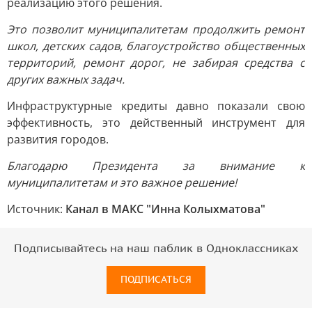
реализацию этого решения.
Это позволит муниципалитетам продолжить ремонт
школ, детских садов, благоустройство общественных
территорий, ремонт дорог, не забирая средства с
других важных задач.
Инфраструктурные кредиты давно показали свою
эффективность, это действенный инструмент для
развития городов.
Благодарю Президента за внимание к
муниципалитетам и это важное решение!
Источник:
Канал в МАКС "Инна Колыхматова"
Подписывайтесь на наш паблик в Одноклассниках
ПОДПИСАТЬСЯ