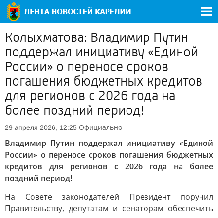
Колыхматова: Владимир Путин
поддержал инициативу «Единой
России» о переносе сроков
погашения бюджетных кредитов
для регионов с 2026 года на
более поздний период!
Официально
29 апреля 2026, 12:25
Владимир Путин поддержал инициативу «Единой
России» о переносе сроков погашения бюджетных
кредитов для регионов с 2026 года на более
поздний период!
На Совете законодателей Президент поручил
Правительству, депутатам и сенаторам обеспечить