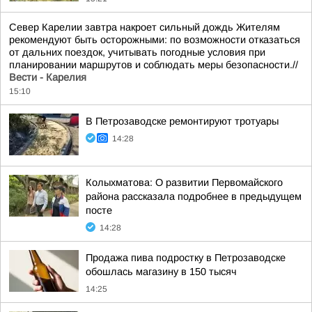
Север Карелии завтра накроет сильный дождь Жителям
рекомендуют быть осторожными: по возможности отказаться
от дальних поездок, учитывать погодные условия при
планировании маршрутов и соблюдать меры безопасности.//
Вести - Карелия
15:10
В Петрозаводске ремонтируют тротуары
14:28
Колыхматова: О развитии Первомайского
района рассказала подробнее в предыдущем
посте
14:28
Продажа пива подростку в Петрозаводске
обошлась магазину в 150 тысяч
14:25