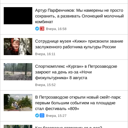
Артур Парфенчиков: Мы намерены не просто
сохранить, а развивать Олонецкий молочный
комбинат
Вчера, 16:58
Сотруднице музея «Кижи» присвоили звание
заслуженного работника культуры России
Вчера, 16:11
Спорткомплекс «Курган» в Петрозаводске
закроют на день из-за «Ночи
физкультурника» 8 августа
Вчера, 15:52
В Петрозаводске открыли новый скейт-парк:
первым большим событием на площадке
стал фестиваль «809»
Вчера, 15:27