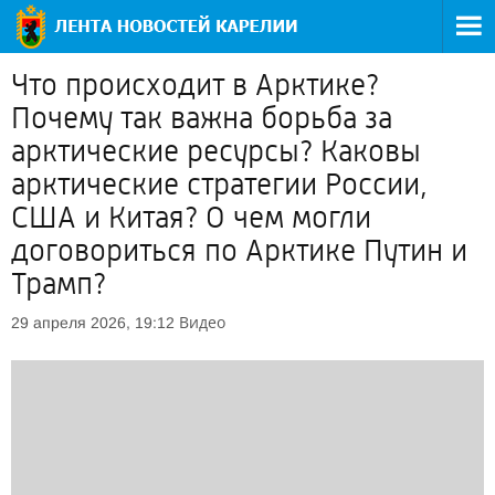
Что происходит в Арктике?
Почему так важна борьба за
арктические ресурсы? Каковы
арктические стратегии России,
США и Китая? О чем могли
договориться по Арктике Путин и
Трамп?
Видео
29 апреля 2026, 19:12