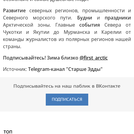
Развитие
северных регионов, промышленности и
Северного морского пути.
Будни
и
праздники
Арктической зоны. Главные
события
Севера от
Чукотки и Якутии до Мурманска и Карелии от
команды журналистов из полярных регионов нашей
страны.
Подписывайтесь! Зима близко
@first_arctic
Источник:
Telegram-канал "Старше Эдды"
Подписывайтесь на наш паблик в ВКонтакте
ПОДПИСАТЬСЯ
ТОП