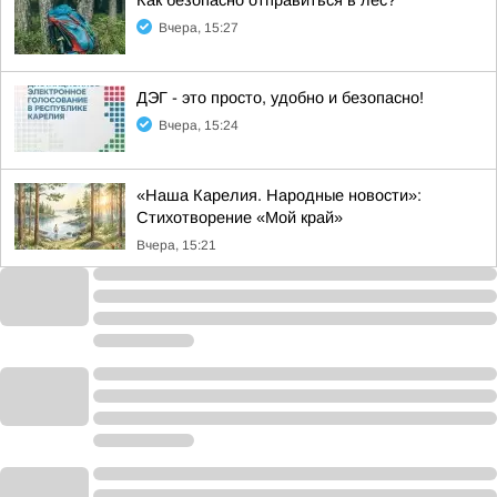
Как безопасно отправиться в лес?
Вчера, 15:27
ДЭГ - это просто, удобно и безопасно!
Вчера, 15:24
«Наша Карелия. Народные новости»:
Стихотворение «Мой край»
Вчера, 15:21