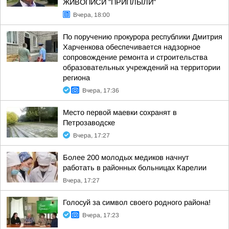
ЖИВОПИСИ "ПРИПЛЫЛИ"
Вчера, 18:00
По поручению прокурора республики Дмитрия
Харченкова обеспечивается надзорное
сопровождение ремонта и строительства
образовательных учреждений на территории
региона
Вчера, 17:36
Место первой маевки сохранят в
Петрозаводске
Вчера, 17:27
Более 200 молодых медиков начнут
работать в районных больницах Карелии
Вчера, 17:27
Голосуй за символ своего родного района!
Вчера, 17:23