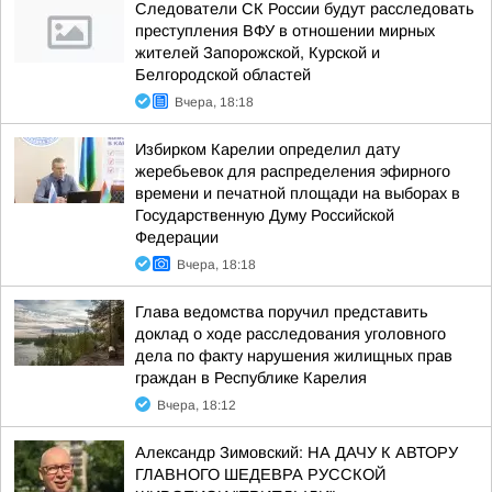
Следователи СК России будут расследовать
преступления ВФУ в отношении мирных
жителей Запорожской, Курской и
Белгородской областей
Вчера, 18:18
Избирком Карелии определил дату
жеребьевок для распределения эфирного
времени и печатной площади на выборах в
Государственную Думу Российской
Федерации
Вчера, 18:18
Глава ведомства поручил представить
доклад о ходе расследования уголовного
дела по факту нарушения жилищных прав
граждан в Республике Карелия
Вчера, 18:12
Александр Зимовский: НА ДАЧУ К АВТОРУ
ГЛАВНОГО ШЕДЕВРА РУССКОЙ