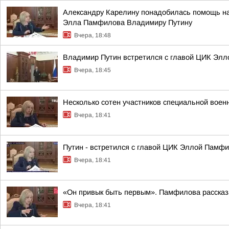
Александру Карелину понадобилась помощь на 
Элла Памфилова Владимиру Путину
Вчера, 18:48
Владимир Путин встретился с главой ЦИК Эл
Вчера, 18:45
Несколько сотен участников специальной воен
Вчера, 18:41
Путин - встретился с главой ЦИК Эллой Памфи
Вчера, 18:41
«Он привык быть первым». Памфилова рассказа
Вчера, 18:41