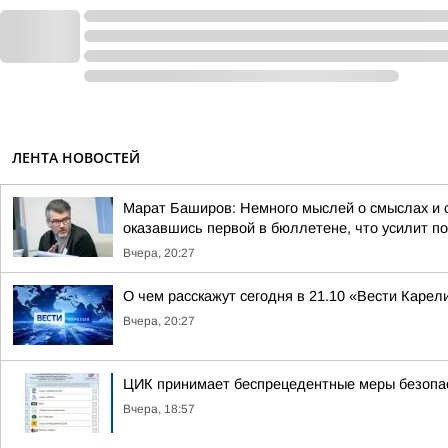
ЛЕНТА НОВОСТЕЙ
Марат Баширов: Немного мыслей о смыслах и 
оказавшись первой в бюллетене, что усилит по
Вчера, 20:27
О чем расскажут сегодня в 21.10 «Вести Карел
Вчера, 20:27
ЦИК принимает беспрецедентные меры безопас
Вчера, 18:57