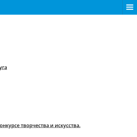
уга
нкурсе творчества и искусства.