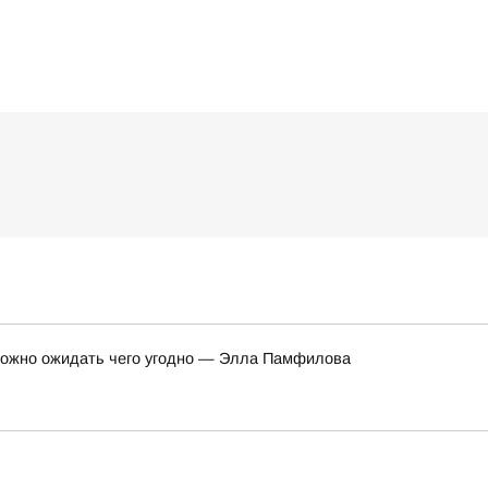
 можно ожидать чего угодно — Элла Памфилова