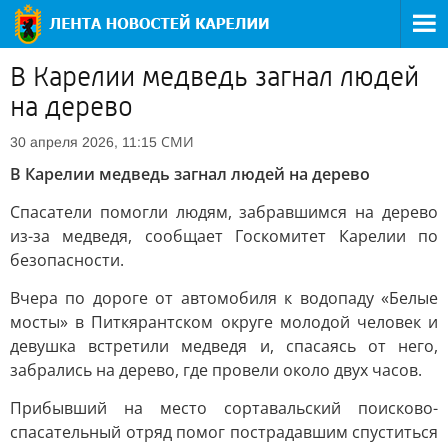
В Карелии медведь загнал людей
на дерево
СМИ
30 апреля 2026, 11:15
В Карелии медведь загнал людей на дерево
Спасатели помогли людям, забравшимся на дерево
из-за медведя, сообщает Госкомитет Карелии по
безопасности.
Вчера по дороге от автомобиля к водопаду «Белые
мосты» в Питкярантском округе молодой человек и
девушка встретили медведя и, спасаясь от него,
забрались на дерево, где провели около двух часов.
Прибывший на место сортавальский поисково-
спасательный отряд помог пострадавшим спуститься