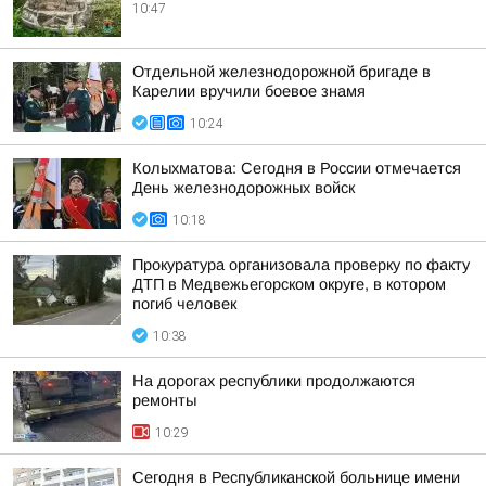
10:47
Отдельной железнодорожной бригаде в
Карелии вручили боевое знамя
10:24
Колыхматова: Сегодня в России отмечается
День железнодорожных войск
10:18
Прокуратура организовала проверку по факту
ДТП в Медвежьегорском округе, в котором
погиб человек
10:38
На дорогах республики продолжаются
ремонты
10:29
Сегодня в Республиканской больнице имени