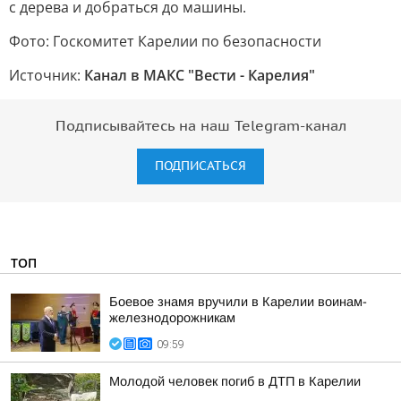
с дерева и добраться до машины.
Фото: Госкомитет Карелии по безопасности
Источник:
Канал в МАКС "Вести - Карелия"
Подписывайтесь на наш Telegram-канал
ПОДПИСАТЬСЯ
ТОП
Боевое знамя вручили в Карелии воинам-
железнодорожникам
09:59
Молодой человек погиб в ДТП в Карелии