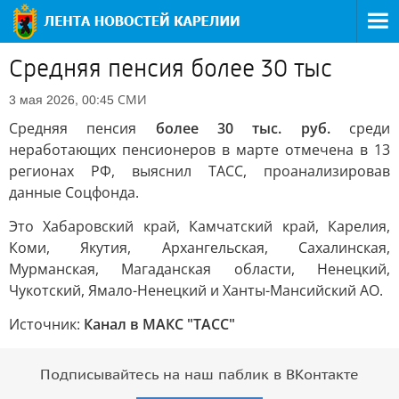
Средняя пенсия более 30 тыс
СМИ
3 мая 2026, 00:45
Средняя пенсия
более 30 тыс. руб.
среди
неработающих пенсионеров в марте отмечена в 13
регионах РФ, выяснил ТАСС, проанализировав
данные Соцфонда.
Это Хабаровский край, Камчатский край, Карелия,
Коми, Якутия, Архангельская, Сахалинская,
Мурманская, Магаданская области, Ненецкий,
Чукотский, Ямало-Ненецкий и Ханты-Мансийский АО.
Источник:
Канал в МАКС "ТАСС"
Подписывайтесь на наш паблик в ВКонтакте