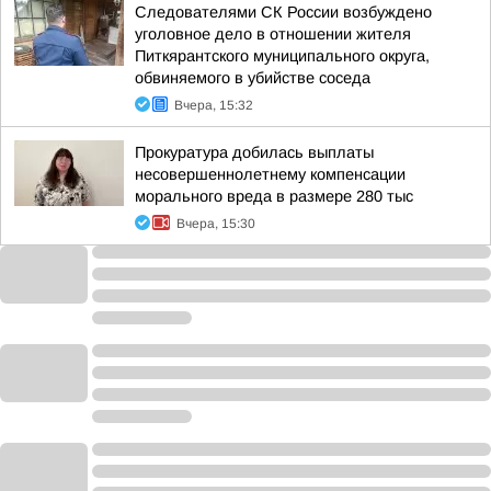
Следователями СК России возбуждено
уголовное дело в отношении жителя
Питкярантского муниципального округа,
обвиняемого в убийстве соседа
Вчера, 15:32
Прокуратура добилась выплаты
несовершеннолетнему компенсации
морального вреда в размере 280 тыс
Вчера, 15:30