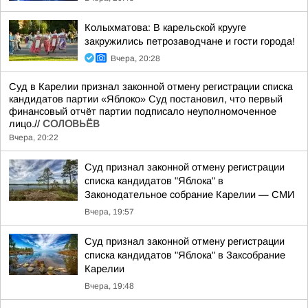
Колыхматова: В карельской крууге
закружились петрозаводчане и гости города!
Вчера, 20:28
Суд в Карелии признал законной отмену регистрации списка
кандидатов партии «Яблоко» Суд постановил, что первый
финансовый отчёт партии подписало неуполномоченное
лицо.//
СОЛОВЬЁВ
Вчера, 20:22
Суд признал законной отмену регистрации
списка кандидатов "Яблока" в
Законодательное собрание Карелии — СМИ
Вчера, 19:57
Суд признал законной отмену регистрации
списка кандидатов "Яблока" в Заксобрание
Карелии
Вчера, 19:48