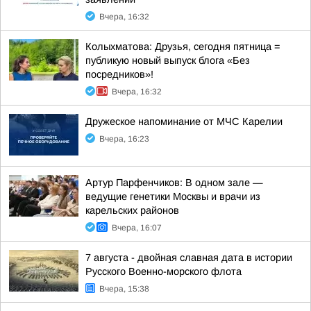
Вчера, 16:32
Колыхматова: Друзья, сегодня пятница =
публикую новый выпуск блога «Без
посредников»!
Вчера, 16:32
Дружеское напоминание от МЧС Карелии
Вчера, 16:23
Артур Парфенчиков: В одном зале —
ведущие генетики Москвы и врачи из
карельских районов
Вчера, 16:07
7 августа - двойная славная дата в истории
Русского Военно-морского флота
Вчера, 15:38