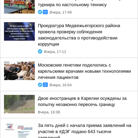
турнира по настольному теннису
Вчера, 17:49
Прокуратура Медвежьегорского района
провела проверку соблюдения
законодательства о противодействии
коррупции
Вчера, 17:12
Московские генетики поделились с
карельскими врачами новыми технологиями
лечения пациентов
Вчера, 16:54
Двое иностранцев в Карелии осуждены за
попытку незаконно пересечь границу
Вчера, 16:38
За пять дней с начала приема заявлений на
участие в #ДЭГ подано 643 тысячи
заявлений