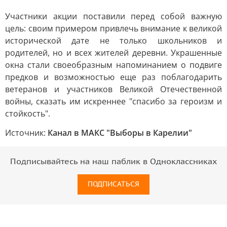
Участники акции поставили перед собой важную
цель: своим примером привлечь внимание к великой
исторической дате не только школьников и
родителей, но и всех жителей деревни. Украшенные
окна стали своеобразным напоминанием о подвиге
предков и возможностью еще раз поблагодарить
ветеранов и участников Великой Отечественной
войны, сказать им искреннее "спасибо за героизм и
стойкость".
Источник:
Канал в МАКС "Выборы в Карелии"
Подписывайтесь на наш паблик в Одноклассниках
ПОДПИСАТЬСЯ