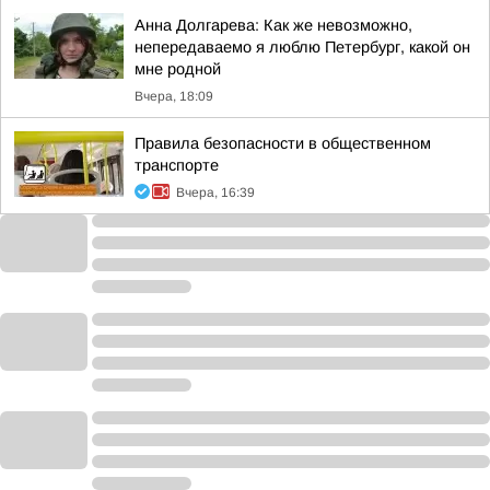
Анна Долгарева: Как же невозможно,
непередаваемо я люблю Петербург, какой он
мне родной
Вчера, 18:09
Правила безопасности в общественном
транспорте
Вчера, 16:39