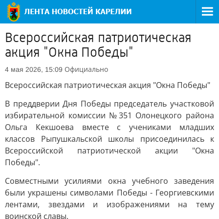
Всероссийская патриотическая
акция "Окна Победы"
Официально
4 мая 2026, 15:09
Всероссийская патриотическая акция "Окна Победы"
В преддверии Дня Победы председатель участковой
избирательной комиссии №351 Олонецкого района
Ольга Кекшоева вместе с учениками младших
классов Рыпушкальской школы присоединилась к
Всероссийской патриотической акции "Окна
Победы".
Совместными усилиями окна учебного заведения
были украшены символами Победы - Георгиевскими
лентами, звездами и изображениями на тему
воинской славы.