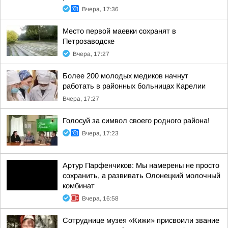
Вчера, 17:36
Место первой маевки сохранят в
Петрозаводске
Вчера, 17:27
Более 200 молодых медиков начнут
работать в районных больницах Карелии
Вчера, 17:27
Голосуй за символ своего родного района!
Вчера, 17:23
Артур Парфенчиков: Мы намерены не просто
сохранить, а развивать Олонецкий молочный
комбинат
Вчера, 16:58
Сотруднице музея «Кижи» присвоили звание