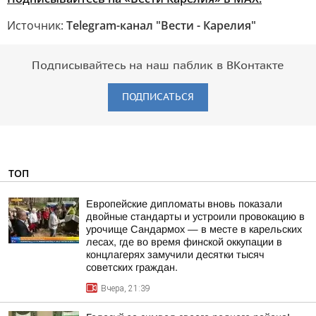
Источник:
Telegram-канал "Вести - Карелия"
Подписывайтесь на наш паблик в ВКонтакте
ПОДПИСАТЬСЯ
ТОП
Европейские дипломаты вновь показали
двойные стандарты и устроили провокацию в
урочище Сандармох — в месте в карельских
лесах, где во время финской оккупации в
концлагерях замучили десятки тысяч
советских граждан.
Вчера, 21:39