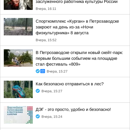
заслуженного работника культуры России
Вчера, 16:11
Спорткомплекс «Курган» в Петрозаводске
закроют на день из-за «Ночи
физкультурника» 8 августа
Вчера, 15:52
В Петрозаводске открыли новый скейт-парк:
первым большим событием на площадке
стал фестиваль «809»
Вчера, 15:27
Как безопасно отправиться в лес?
Вчера, 15:27
ДЭГ - это просто, удобно и безопасно!
Вчера, 15:24