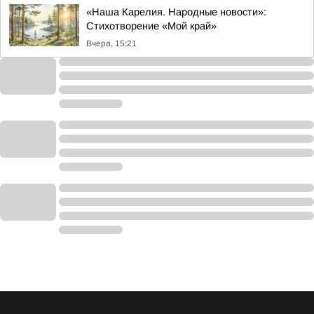
«Наша Карелия. Народные новости»:
Стихотворение «Мой край»
Вчера, 15:21