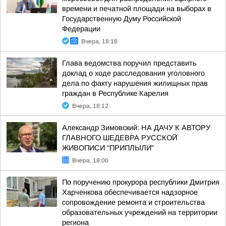
времени и печатной площади на выборах в
Государственную Думу Российской
Федерации
Вчера, 18:18
Глава ведомства поручил представить
доклад о ходе расследования уголовного
дела по факту нарушения жилищных прав
граждан в Республике Карелия
Вчера, 18:12
Александр Зимовский: НА ДАЧУ К АВТОРУ
ГЛАВНОГО ШЕДЕВРА РУССКОЙ
ЖИВОПИСИ "ПРИПЛЫЛИ"
Вчера, 18:00
По поручению прокурора республики Дмитрия
Харченкова обеспечивается надзорное
сопровождение ремонта и строительства
образовательных учреждений на территории
региона