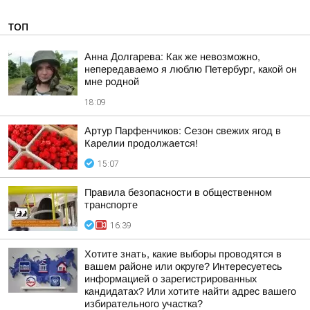
ТОП
Анна Долгарева: Как же невозможно,
непередаваемо я люблю Петербург, какой он
мне родной
18:09
Артур Парфенчиков: Сезон свежих ягод в
Карелии продолжается!
15:07
Правила безопасности в общественном
транспорте
16:39
Хотите знать, какие выборы проводятся в
вашем районе или округе? Интересуетесь
информацией о зарегистрированных
кандидатах? Или хотите найти адрес вашего
избирательного участка?