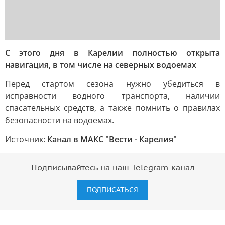
С этого дня в Карелии полностью открыта
навигация, в том числе на северных водоемах
Перед стартом сезона нужно убедиться в
исправности водного транспорта, наличии
спасательных средств, а также помнить о правилах
безопасности на водоемах.
Источник:
Канал в МАКС "Вести - Карелия"
Подписывайтесь на наш Telegram-канал
ПОДПИСАТЬСЯ