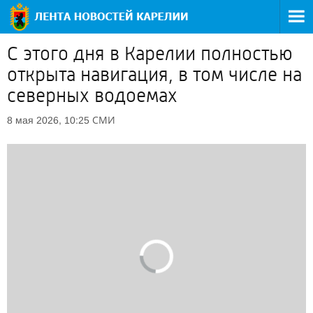
С этого дня в Карелии полностью
открыта навигация, в том числе на
северных водоемах
СМИ
8 мая 2026, 10:25