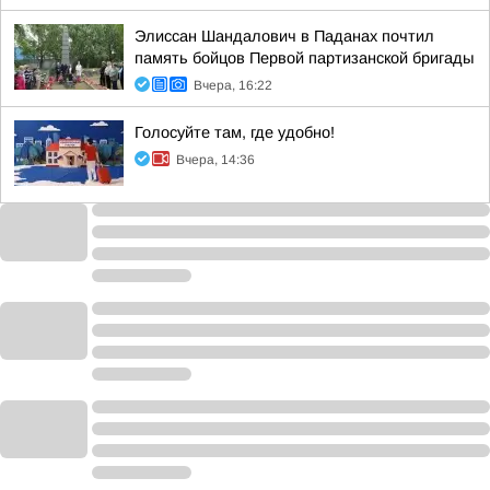
Элиссан Шандалович в Паданах почтил
память бойцов Первой партизанской бригады
Вчера, 16:22
Голосуйте там, где удобно!
Вчера, 14:36