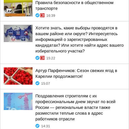
Правила безопасности в общественном
транспорте
16:39
Хотите знать, какие выборы проводятся в
вашем районе или округе? Интересуетесь
информацией о зарегистрированных
кандидатах? Или хотите найти адрес вашего
избирательного участка?
15:22
Артур Парфенчиков: Сезон свежих ягод в
Карелии продолжается!
15:07
Поздравления строителям с их
профессиональным днем звучат по всей
России — региональные власти также
разместили теплые слова в адрес
работников отрасли
14:31