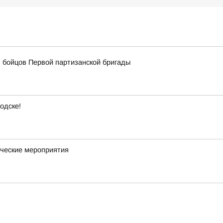
 бойцов Первой партизанской бригады
одске!
ческие мероприятия