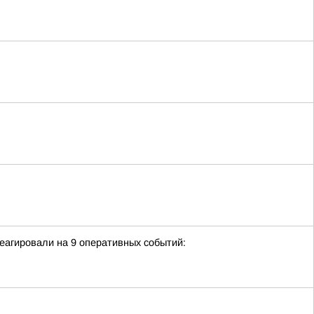
еагировали на 9 оперативных событий: