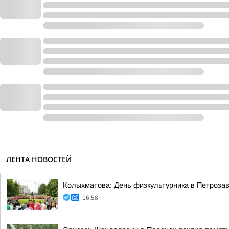
ЛЕНТА НОВОСТЕЙ
Колыхматова: День физкультурника в Петрозав
16:58