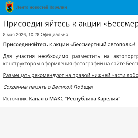
Присоединяйтесь к акции «Бессмер
Официально
8 мая 2026, 10:28
Присоединяйтесь к акции «Бессмертный автополк»!
Для участия необходимо разместить на автопорт
конструктором оформления фотографий на сайте Бесс
Размещать рекомендуют на правой нижней части лобов
Сохраним память о Великой Победе!
Источник:
Канал в МАКС "Республика Карелия"