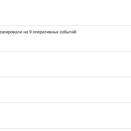
еагировали на 9 оперативных событий: