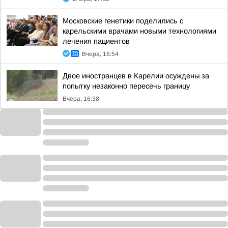
Московские генетики поделились с
карельскими врачами новыми технологиями
лечения пациентов
Вчера, 16:54
Двое иностранцев в Карелии осуждены за
попытку незаконно пересечь границу
Вчера, 16:38