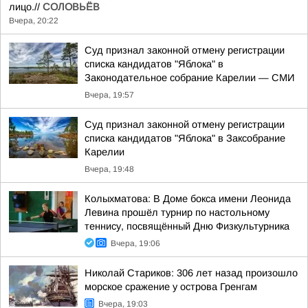
лицо.//
СОЛОВЬЁВ
Вчера, 20:22
Суд признал законной отмену регистрации
списка кандидатов "Яблока" в
Законодательное собрание Карелии — СМИ
Вчера, 19:57
Суд признал законной отмену регистрации
списка кандидатов "Яблока" в Заксобрание
Карелии
Вчера, 19:48
Колыхматова: В Доме бокса имени Леонида
Левина прошёл турнир по настольному
теннису, посвящённый Дню Физкультурника
Вчера, 19:06
Николай Стариков: 306 лет назад произошло
морское сражение у острова Гренгам
Вчера, 19:03