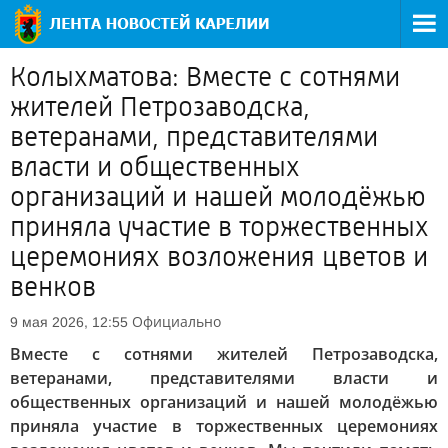
Колыхматова: Вместе с сотнями
жителей Петрозаводска,
ветеранами, представителями
власти и общественных
организаций и нашей молодёжью
приняла участие в торжественных
церемониях возложения цветов и
венков
Официально
9 мая 2026, 12:55
Вместе с сотнями жителей Петрозаводска,
ветеранами, представителями власти и
общественных организаций и нашей молодёжью
приняла участие в торжественных церемониях