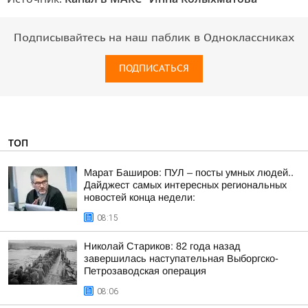
Подписывайтесь на наш паблик в Одноклассниках
ПОДПИСАТЬСЯ
ТОП
Марат Баширов: ПУЛ – посты умных людей..
Дайджест самых интересных региональных
новостей конца недели:
08:15
Николай Стариков: 82 года назад
завершилась наступательная Выборгско-
Петрозаводская операция
08:06