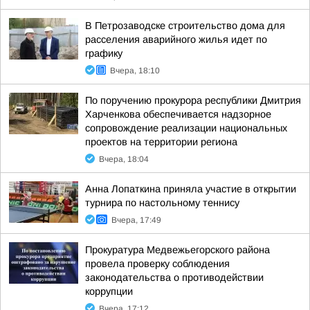
В Петрозаводске строительство дома для
расселения аварийного жилья идет по
графику
Вчера, 18:10
По поручению прокурора республики Дмитрия
Харченкова обеспечивается надзорное
сопровождение реализации национальных
проектов на территории региона
Вчера, 18:04
Анна Лопаткина приняла участие в открытии
турнира по настольному теннису
Вчера, 17:49
Прокуратура Медвежьегорского района
провела проверку соблюдения
законодательства о противодействии
коррупции
Вчера, 17:12