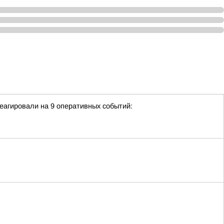
еагировали на 9 оперативных событий: