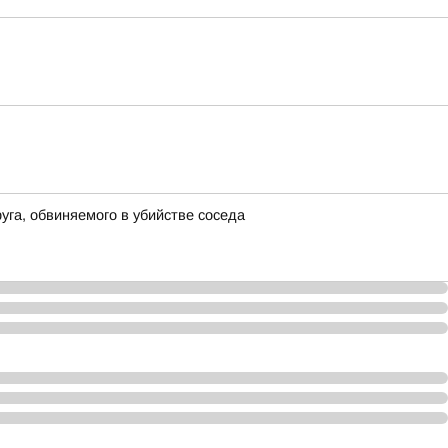
га, обвиняемого в убийстве соседа