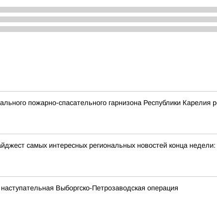
льного пожарно-спасательного гарнизона Республики Карелия р
йджест самых интересных региональных новостей конца недели:
 наступательная Выборгско-Петрозаводская операция