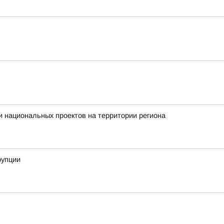
 национальных проектов на территории региона
рупции