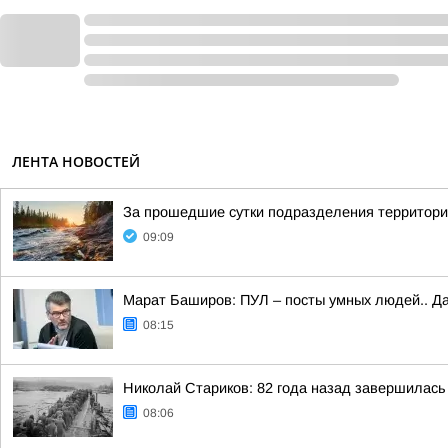
ЛЕНТА НОВОСТЕЙ
За прошедшие сутки подразделения территориа
09:09
Марат Баширов: ПУЛ – посты умных людей.. Да
08:15
Николай Стариков: 82 года назад завершилась
08:06