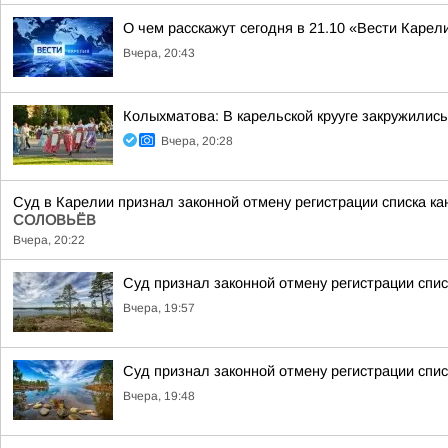
О чем расскажут сегодня в 21.10 «Вести Карел
Вчера, 20:43
Колыхматова: В карельской крууге закружились
Вчера, 20:28
Суд в Карелии признал законной отмену регистрации списка к
СОЛОВЬЁВ
Вчера, 20:22
Суд признал законной отмену регистрации спи
Вчера, 19:57
Суд признал законной отмену регистрации спис
Вчера, 19:48