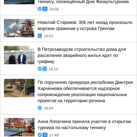
теннису, посвящённый Дню Физкультурника
19:06
Николай Стариков: 306 лет назад произошло
морское сражение у острова Гренгам
19:03
В Петрозаводске строительство дома для
расселения аварийного жилья идет по
графику
18:10
По поручению прокурора республики Дмитрия
Харченкова обеспечивается надзорное
сопровождение реализации национальных
проектов на территории региона
18:04
Анна Лопаткина приняла участие в открытии
турнира по настольному теннису
17:49