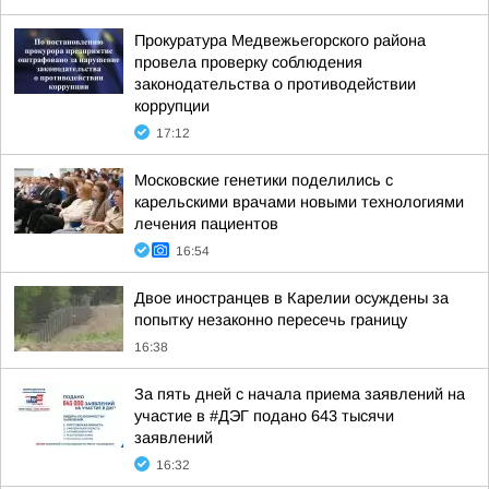
Прокуратура Медвежьегорского района
провела проверку соблюдения
законодательства о противодействии
коррупции
17:12
Московские генетики поделились с
карельскими врачами новыми технологиями
лечения пациентов
16:54
Двое иностранцев в Карелии осуждены за
попытку незаконно пересечь границу
16:38
За пять дней с начала приема заявлений на
участие в #ДЭГ подано 643 тысячи
заявлений
16:32