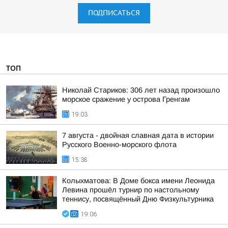
ПОДПИСАТЬСЯ
ТОП
Николай Стариков: 306 лет назад произошло
морское сражение у острова Гренгам
19:03
7 августа - двойная славная дата в истории
Русского Военно-морского флота
15:38
Колыхматова: В Доме бокса имени Леонида
Левина прошёл турнир по настольному
теннису, посвящённый Дню Физкультурника
19:06