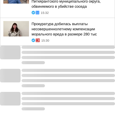
Питкярантского муниципального округа,
обвиняемого в убийстве соседа
15:32
Прокуратура добилась выплаты
несовершеннолетнему компенсации
морального вреда в размере 280 тыс
15:30