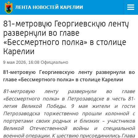
81-метровую Георгиевскую ленту
развернули во главе
«Бессмертного полка» в столице
Карелии
Официально
9 мая 2026, 16:08
81-метровую Георгиевскую ленту развернули во
главе «Бессмертного полка» в столице Карелии
81-метровую ленту развернули во главе
«Бессмертного полка» в Петрозаводске в честь 81-
летия Великой Победы. 9 мая жители и гости
Петрозаводска торжественно прошли колонной с
портретами своих родных и близких – участников
Великой Отечественной войны и специальной
военной операции. К шествию присоединились Глава