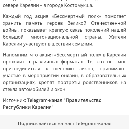
севере Карелии – в городе Костомукша.
Каждый год акция «Бессмертный полк» помогает
хранить память героев Великой Отечественной
войны, показывает крепкую связь поколений нашей
большой многонациональной страны. Жители
Карелии участвуют в шествии семьями.
Напомним, что акция «Бессмертный полк» в Карелии
проходит в различных форматах. Те, кто не смог
присоединиться к шествию лично, принимают
участие в мероприятии онлайн, в образовательных
организациях, крепят портреты родственников на
стекла автомобилей и окон.
Источник:
Telegram-канал "Правительство
Республики Карелия"
Подписывайтесь на наш Telegram-канал