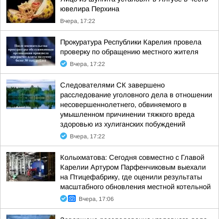
ювелира Перхина
Вчера, 17:22
Прокуратура Республики Карелия провела
проверку по обращению местного жителя
Вчера, 17:22
Следователями СК завершено
расследование уголовного дела в отношении
несовершеннолетнего, обвиняемого в
умышленном причинении тяжкого вреда
здоровью из хулиганских побуждений
Вчера, 17:22
Колыхматова: Сегодня совместно с Главой
Карелии Артуром Парфенчиковым выехали
на Птицефабрику, где оценили результаты
масштабного обновления местной котельной
Вчера, 17:06