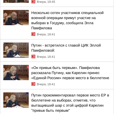
Вчера, 18:45
Несколько сотен участников специальной
военной операции примут участие на
выборах в Госдуму, сообщила Элла
Памфилова
Вчера, 18:41
Путин - встретился с главой ЦИК Эллой
Памфиловой:
Вчера, 18:41
«Он привык быть первым». Памфилова
рассказала Путину, как Карелин принес
«Единой России» первое место в бюллетене
Вчера, 18:41
Путин прокомментировал первое место ЕР в
бюллетене на выборах, отметив, что
вытащивший шар с этой цифрой Карелин
"привык быть первым"