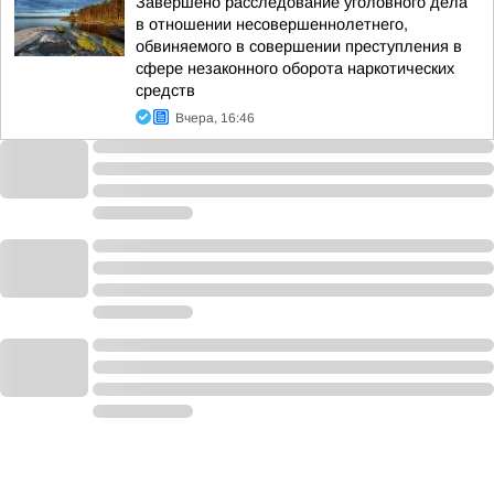
Завершено расследование уголовного дела
в отношении несовершеннолетнего,
обвиняемого в совершении преступления в
сфере незаконного оборота наркотических
средств
Вчера, 16:46