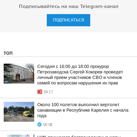
Подписывайтесь на наш Telegram-канал
ПОДПИСАТЬСЯ
ТОП
Сегодня с 16:00 до 18:00 прокурор
Петрозаводска Сергей Кокорев проведет
личный прием участников СВО и членов
семей по вопросам нарушения их прав
09:27
Около 100 полетов выполнил вертолет
санавиации в Республике Карелия с начала
года
09:08