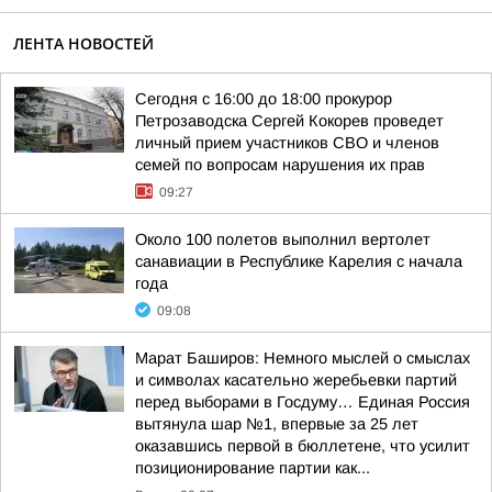
ЛЕНТА НОВОСТЕЙ
Сегодня с 16:00 до 18:00 прокурор
Петрозаводска Сергей Кокорев проведет
личный прием участников СВО и членов
семей по вопросам нарушения их прав
09:27
Около 100 полетов выполнил вертолет
санавиации в Республике Карелия с начала
года
09:08
Марат Баширов: Немного мыслей о смыслах
и символах касательно жеребьевки партий
перед выборами в Госдуму… Единая Россия
вытянула шар №1, впервые за 25 лет
оказавшись первой в бюллетене, что усилит
позиционирование партии как...